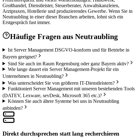
Großhandel, Dienstleister, Steuerberater, Anwaltskanzleien,
Arztpraxen, Hotellerie und produzierendes Gewerbe. Wenn Sie in
Neutraubling in einer dieser Branchen arbeiten, lohnt sich ein
Erstgespräch fast immer.
Häufige Fragen aus
Neutraubling
Ist Server Management DSGVO-konform und für Betriebe in
Bayern geeignet?
Sind Sie auch im Raum Regensburg oder ganz Bayern aktiv?
Wie lange dauert ein Server Management-Projekt für ein
Unternehmen in Neutraubling?
Was unterscheidet Sie von größeren IT-Dienstleistern?
Funktioniert Server Management mit unseren bestehenden Tools
(DATEV, Lexware, sevDesk, Microsoft 365 etc.)?
Können Sie auch ältere Systeme bei uns in Neutraubling
anbinden?
Direkt durchsprechen statt lang recherchieren