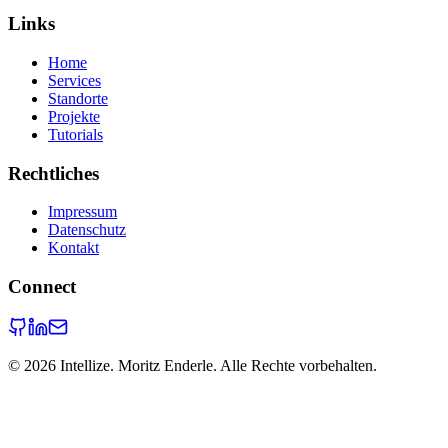
Links
Home
Services
Standorte
Projekte
Tutorials
Rechtliches
Impressum
Datenschutz
Kontakt
Connect
©
2026
Intellize. Moritz Enderle. Alle Rechte vorbehalten.