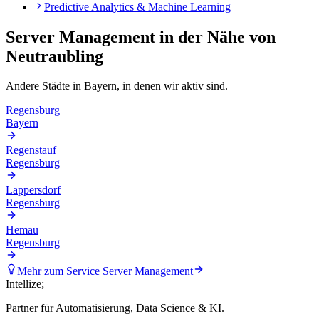
Predictive Analytics & Machine Learning
Server Management
in der Nähe von
Neutraubling
Andere Städte in
Bayern
, in denen wir aktiv sind.
Regensburg
Bayern
Regenstauf
Regensburg
Lappersdorf
Regensburg
Hemau
Regensburg
Mehr zum Service
Server Management
Intellize
;
Partner für Automatisierung, Data Science & KI.