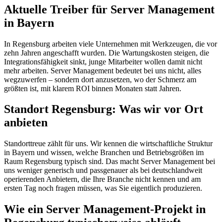
Aktuelle Treiber für Server Management
in Bayern
In Regensburg arbeiten viele Unternehmen mit Werkzeugen, die vor
zehn Jahren angeschafft wurden. Die Wartungskosten steigen, die
Integrationsfähigkeit sinkt, junge Mitarbeiter wollen damit nicht
mehr arbeiten. Server Management bedeutet bei uns nicht, alles
wegzuwerfen – sondern dort anzusetzen, wo der Schmerz am
größten ist, mit klarem ROI binnen Monaten statt Jahren.
Standort Regensburg: Was wir vor Ort
anbieten
Standorttreue zählt für uns. Wir kennen die wirtschaftliche Struktur
in Bayern und wissen, welche Branchen und Betriebsgrößen im
Raum Regensburg typisch sind. Das macht Server Management bei
uns weniger generisch und passgenauer als bei deutschlandweit
operierenden Anbietern, die Ihre Branche nicht kennen und am
ersten Tag noch fragen müssen, was Sie eigentlich produzieren.
Wie ein Server Management-Projekt in