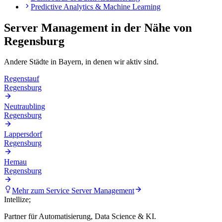
Predictive Analytics & Machine Learning
Server Management
in der Nähe von
Regensburg
Andere Städte in
Bayern
, in denen wir aktiv sind.
Regenstauf
Regensburg
Neutraubling
Regensburg
Lappersdorf
Regensburg
Hemau
Regensburg
Mehr zum Service
Server Management
Intellize
;
Partner für Automatisierung, Data Science & KI.