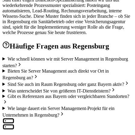
wiederkehrende Prozessmuster spezialisiert: Posteingang
automatisieren, Lead-Routing, Rechnungsverarbeitung, interne
Wissens-Suche. Diese Muster finden sich in jeder Branche – ob Sie
in Regensburg ein Sanitärbetrieb oder eine Versicherungsagentur
sind, spielt für die Implementierung weniger Rolle als die Frage,
welche Prozesse genau Sie heute frustrieren.
Häufige Fragen aus
Regensburg
Wie schnell können wir mit Server Management in Regensburg
starten?
Bieten Sie Server Management auch direkt vor Ort in
Regensburg an?
Sind Sie auch im Raum Regensburg oder ganz Bayern aktiv?
Was unterscheidet Sie von größeren IT-Dienstleistern?
Gibt es Referenzen aus Bayern oder vergleichbaren Standorten?
Wie lange dauert ein Server Management-Projekt für ein
Unternehmen in Regensburg?