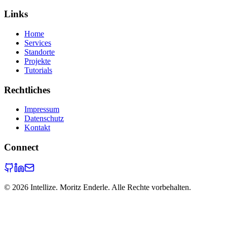
Links
Home
Services
Standorte
Projekte
Tutorials
Rechtliches
Impressum
Datenschutz
Kontakt
Connect
©
2026
Intellize. Moritz Enderle. Alle Rechte vorbehalten.