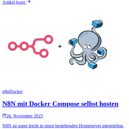
Artikel lesen
n8n
Docker
N8N mit Docker Compose selbst hosten
26. November 2025
N8N ist super leicht in einen bestehenden Homeserver integrierbar.