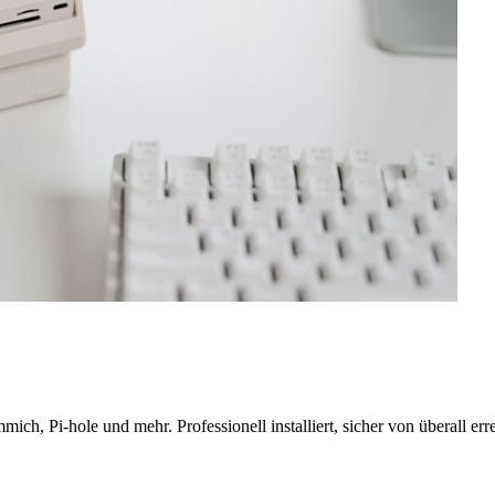
ich, Pi-hole und mehr. Professionell installiert, sicher von überall er