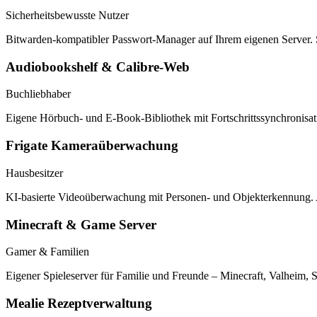
Sicherheitsbewusste Nutzer
Bitwarden-kompatibler Passwort-Manager auf Ihrem eigenen Server. 
Audiobookshelf & Calibre-Web
Buchliebhaber
Eigene Hörbuch- und E-Book-Bibliothek mit Fortschrittssynchronisati
Frigate Kameraüberwachung
Hausbesitzer
KI-basierte Videoüberwachung mit Personen- und Objekterkennung. 
Minecraft & Game Server
Gamer & Familien
Eigener Spieleserver für Familie und Freunde – Minecraft, Valheim, 
Mealie Rezeptverwaltung