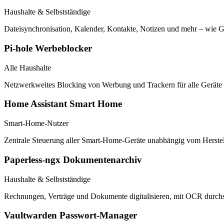
Haushalte & Selbstständige
Dateisynchronisation, Kalender, Kontakte, Notizen und mehr – wie G
Pi-hole Werbeblocker
Alle Haushalte
Netzwerkweites Blocking von Werbung und Trackern für alle Geräte –
Home Assistant Smart Home
Smart-Home-Nutzer
Zentrale Steuerung aller Smart-Home-Geräte unabhängig vom Herst
Paperless-ngx Dokumentenarchiv
Haushalte & Selbstständige
Rechnungen, Verträge und Dokumente digitalisieren, mit OCR durchsu
Vaultwarden Passwort-Manager