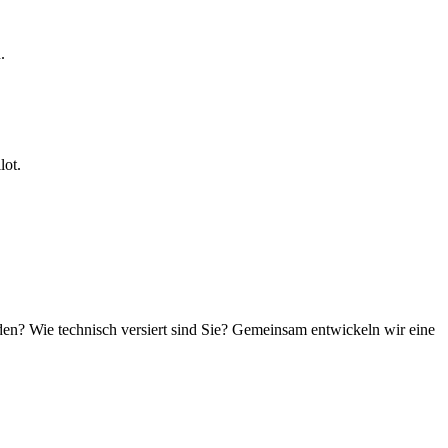
.
lot.
en? Wie technisch versiert sind Sie? Gemeinsam entwickeln wir eine