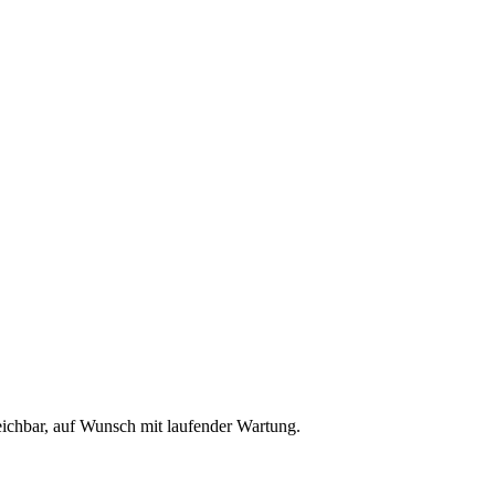
reichbar, auf Wunsch mit laufender Wartung.