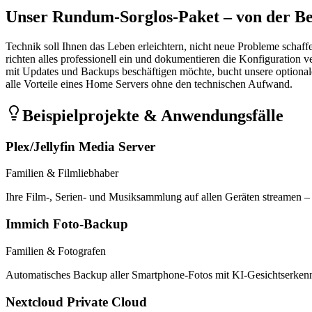
Unser Rundum-Sorglos-Paket – von der Be
Technik soll Ihnen das Leben erleichtern, nicht neue Probleme schaf
richten alles professionell ein und dokumentieren die Konfiguration v
mit Updates und Backups beschäftigen möchte, bucht unsere optional
alle Vorteile eines Home Servers ohne den technischen Aufwand.
Beispielprojekte & Anwendungsfälle
Plex/Jellyfin Media Server
Familien & Filmliebhaber
Ihre Film-, Serien- und Musiksammlung auf allen Geräten streamen –
Immich Foto-Backup
Familien & Fotografen
Automatisches Backup aller Smartphone-Fotos mit KI-Gesichtserkennun
Nextcloud Private Cloud