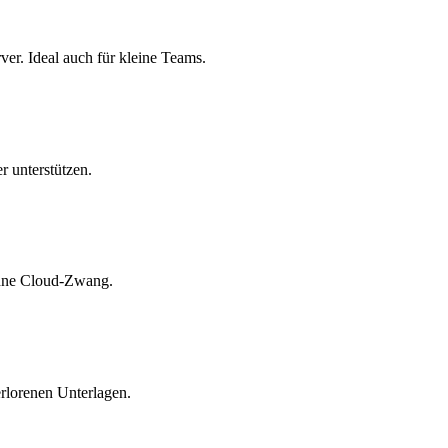
er. Ideal auch für kleine Teams.
 unterstützen.
ohne Cloud-Zwang.
rlorenen Unterlagen.