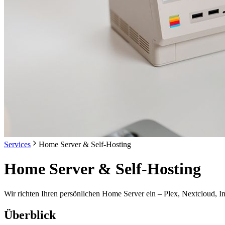
Services
Home Server & Self-Hosting
Home Server & Self-Hosting
Wir richten Ihren persönlichen Home Server ein – Plex, Nextcloud, Imm
Überblick