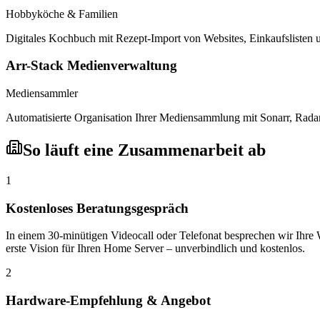
Hobbyköche & Familien
Digitales Kochbuch mit Rezept-Import von Websites, Einkaufslisten 
Arr-Stack Medienverwaltung
Mediensammler
Automatisierte Organisation Ihrer Mediensammlung mit Sonarr, Radarr
So läuft eine Zusammenarbeit ab
1
Kostenloses Beratungsgespräch
In einem 30-minütigen Videocall oder Telefonat besprechen wir Ihre
erste Vision für Ihren Home Server – unverbindlich und kostenlos.
2
Hardware-Empfehlung & Angebot