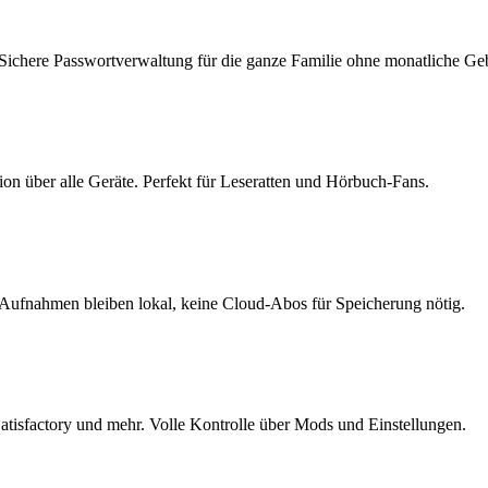
Sichere Passwortverwaltung für die ganze Familie ohne monatliche Ge
on über alle Geräte. Perfekt für Leseratten und Hörbuch-Fans.
Aufnahmen bleiben lokal, keine Cloud-Abos für Speicherung nötig.
Satisfactory und mehr. Volle Kontrolle über Mods und Einstellungen.