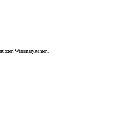
tützten Wissenssystemen.