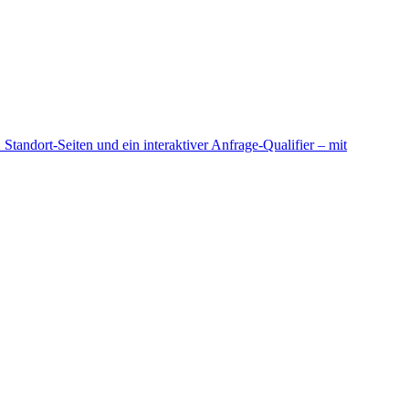
andort-Seiten und ein interaktiver Anfrage-Qualifier – mit