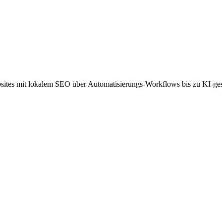
sites mit lokalem SEO über Automatisierungs-Workflows bis zu KI-ges