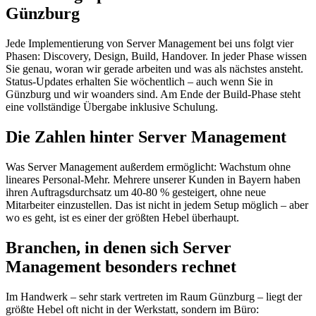
Günzburg
Jede Implementierung von Server Management bei uns folgt vier
Phasen: Discovery, Design, Build, Handover. In jeder Phase wissen
Sie genau, woran wir gerade arbeiten und was als nächstes ansteht.
Status-Updates erhalten Sie wöchentlich – auch wenn Sie in
Günzburg und wir woanders sind. Am Ende der Build-Phase steht
eine vollständige Übergabe inklusive Schulung.
Die Zahlen hinter Server Management
Was Server Management außerdem ermöglicht: Wachstum ohne
lineares Personal-Mehr. Mehrere unserer Kunden in Bayern haben
ihren Auftragsdurchsatz um 40-80 % gesteigert, ohne neue
Mitarbeiter einzustellen. Das ist nicht in jedem Setup möglich – aber
wo es geht, ist es einer der größten Hebel überhaupt.
Branchen, in denen sich Server
Management besonders rechnet
Im Handwerk – sehr stark vertreten im Raum Günzburg – liegt der
größte Hebel oft nicht in der Werkstatt, sondern im Büro: