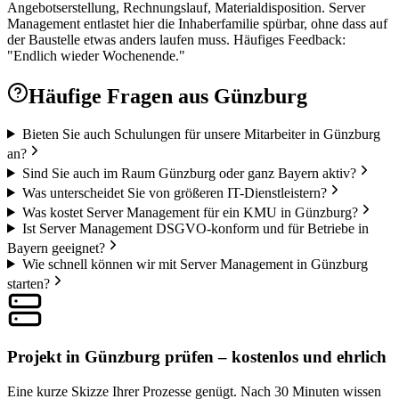
Angebotserstellung, Rechnungslauf, Materialdisposition. Server
Management entlastet hier die Inhaberfamilie spürbar, ohne dass auf
der Baustelle etwas anders laufen muss. Häufiges Feedback:
"Endlich wieder Wochenende."
Häufige Fragen aus
Günzburg
Bieten Sie auch Schulungen für unsere Mitarbeiter in Günzburg
an?
Sind Sie auch im Raum Günzburg oder ganz Bayern aktiv?
Was unterscheidet Sie von größeren IT-Dienstleistern?
Was kostet Server Management für ein KMU in Günzburg?
Ist Server Management DSGVO-konform und für Betriebe in
Bayern geeignet?
Wie schnell können wir mit Server Management in Günzburg
starten?
Projekt in Günzburg prüfen – kostenlos und ehrlich
Eine kurze Skizze Ihrer Prozesse genügt. Nach 30 Minuten wissen