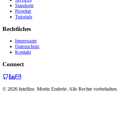
Standorte
Projekte
Tutorials
Rechtliches
Impressum
Datenschutz
Kontakt
Connect
©
2026
Intellize. Moritz Enderle. Alle Rechte vorbehalten.