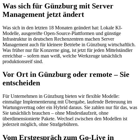
Was sich für Günzburg mit Server
Management jetzt ändert
Was sich in den letzten 18 Monaten geändert hat: Lokale KI-
Modelle, ausgereifte Open-Source-Plattformen und günstige
Infrastruktur in deutschen Rechenzentren machen Server
Management auch für kleinere Betriebe in Günzburg wirtschaftlich.
Was früher nur für Konzerne ging, ist jetzt für jeden Mittelständler
erreichbar – sofern man weiß, welche Werkzeuge tatsächlich
produktionsreif sind.
Vor Ort in Günzburg oder remote – Sie
entscheiden
Für Unternehmen in Günzburg bieten wir flexible Modelle:
einmalige Implementierung mit Übergabe, laufende Betreuung im
Wartungsvertrag oder ein Hybrid daraus. Sie zahlen nur für das, was
Sie tatsächlich brauchen – ohne Mindestlaufzeit, ohne
überdimensionierte Pakete. Wechsel zwischen den Modellen ist
jederzeit möglich, ohne Strafgebühren.
Vom Erstgespräch zum Go-Live in