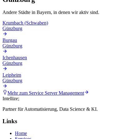
Andere Städte in
Bayern
, in denen wir aktiv sind.
Krumbach (Schwaben)
Günzburg
Burgau
Günzburg
Ichenhausen
Günzburg
Leipheim
Günzburg
Mehr zum Service
Server Management
Intellize
;
Partner für Automatisierung, Data Science & KI.
Links
Home
Services