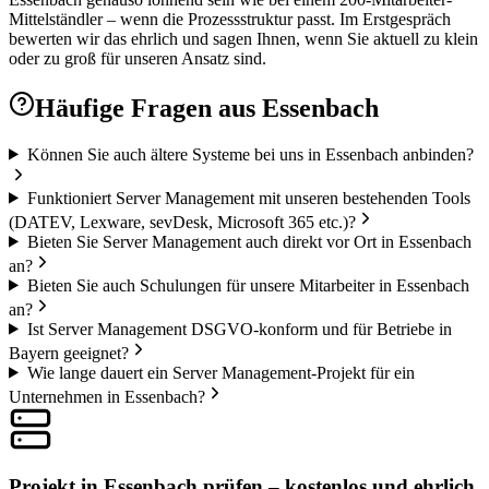
Mittelständler – wenn die Prozessstruktur passt. Im Erstgespräch
bewerten wir das ehrlich und sagen Ihnen, wenn Sie aktuell zu klein
oder zu groß für unseren Ansatz sind.
Häufige Fragen aus
Essenbach
Können Sie auch ältere Systeme bei uns in Essenbach anbinden?
Funktioniert Server Management mit unseren bestehenden Tools
(DATEV, Lexware, sevDesk, Microsoft 365 etc.)?
Bieten Sie Server Management auch direkt vor Ort in Essenbach
an?
Bieten Sie auch Schulungen für unsere Mitarbeiter in Essenbach
an?
Ist Server Management DSGVO-konform und für Betriebe in
Bayern geeignet?
Wie lange dauert ein Server Management-Projekt für ein
Unternehmen in Essenbach?
Projekt in Essenbach prüfen – kostenlos und ehrlich