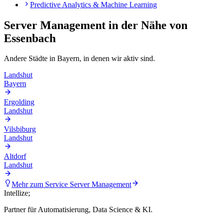
Predictive Analytics & Machine Learning
Server Management
in der Nähe von
Essenbach
Andere Städte in
Bayern
, in denen wir aktiv sind.
Landshut
Bayern
Ergolding
Landshut
Vilsbiburg
Landshut
Altdorf
Landshut
Mehr zum Service
Server Management
Intellize
;
Partner für Automatisierung, Data Science & KI.