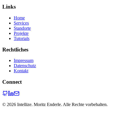
Links
Home
Services
Standorte
Projekte
Tutorials
Rechtliches
Impressum
Datenschutz
Kontakt
Connect
©
2026
Intellize. Moritz Enderle. Alle Rechte vorbehalten.