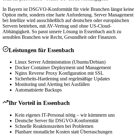
In Bayern ist DSGVO-Konformität für viele Branchen längst keine
Option mehr, sondern eine harte Anforderung. Server Management
bei Intellize wird ausschließlich auf deutschen oder europäischen
Servern betrieben, mit AV-Vertrag und ohne US-Cloud-
Abhängigkeit. So passt unsere Lösung in Essenbach auch zu
sensiblen Branchen wie Recht, Gesundheit oder Finanzen.
Leistungen für
Essenbach
Linux Server Administration (Ubuntu/Debian)
Docker Container Deployment und Management
Nginx Reverse Proxy Konfiguration mit SSL
Sicherheits-Hardening und regelmäßige Updates
Monitoring und Alerting bei Ausfällen
Automatisierte Backups
Ihr Vorteil in
Essenbach
Kein eigenes IT-Personal nötig – wir kümmern uns
Deutsche Server für DSGVO-Konformität
Schnelle Reaktionszeiten bei Problemen
Planbare monatliche Kosten statt Überraschungen