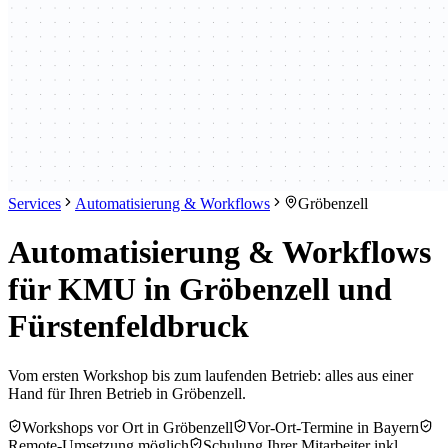
Services
Automatisierung & Workflows
Gröbenzell
Automatisierung & Workflows
für KMU in Gröbenzell und
Fürstenfeldbruck
Vom ersten Workshop bis zum laufenden Betrieb: alles aus einer
Hand für Ihren Betrieb in Gröbenzell.
Workshops vor Ort in Gröbenzell
Vor-Ort-Termine in Bayern
Remote-Umsetzung möglich
Schulung Ihrer Mitarbeiter inkl.