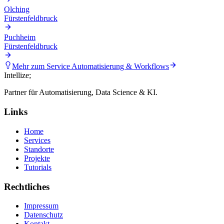
Olching
Fürstenfeldbruck
Puchheim
Fürstenfeldbruck
Mehr zum Service
Automatisierung & Workflows
Intellize
;
Partner für Automatisierung, Data Science & KI.
Links
Home
Services
Standorte
Projekte
Tutorials
Rechtliches
Impressum
Datenschutz
Kontakt