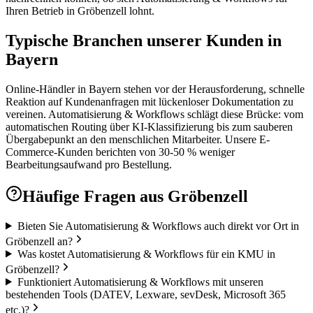
Ihren Betrieb in Gröbenzell lohnt.
Typische Branchen unserer Kunden in
Bayern
Online-Händler in Bayern stehen vor der Herausforderung, schnelle
Reaktion auf Kundenanfragen mit lückenloser Dokumentation zu
vereinen. Automatisierung & Workflows schlägt diese Brücke: vom
automatischen Routing über KI-Klassifizierung bis zum sauberen
Übergabepunkt an den menschlichen Mitarbeiter. Unsere E-
Commerce-Kunden berichten von 30-50 % weniger
Bearbeitungsaufwand pro Bestellung.
Häufige Fragen aus
Gröbenzell
Bieten Sie Automatisierung & Workflows auch direkt vor Ort in
Gröbenzell an?
Was kostet Automatisierung & Workflows für ein KMU in
Gröbenzell?
Funktioniert Automatisierung & Workflows mit unseren
bestehenden Tools (DATEV, Lexware, sevDesk, Microsoft 365
etc.)?