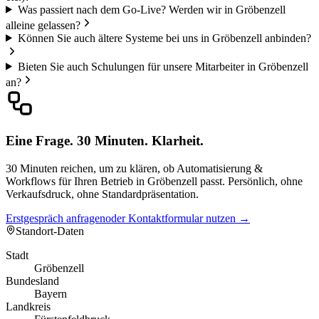
Was passiert nach dem Go-Live? Werden wir in Gröbenzell
alleine gelassen?
Können Sie auch ältere Systeme bei uns in Gröbenzell anbinden?
Bieten Sie auch Schulungen für unsere Mitarbeiter in Gröbenzell
an?
Eine Frage. 30 Minuten. Klarheit.
30 Minuten reichen, um zu klären, ob Automatisierung &
Workflows für Ihren Betrieb in Gröbenzell passt. Persönlich, ohne
Verkaufsdruck, ohne Standardpräsentation.
Erstgespräch anfragen
oder Kontaktformular nutzen →
Standort-Daten
Stadt
Gröbenzell
Bundesland
Bayern
Landkreis