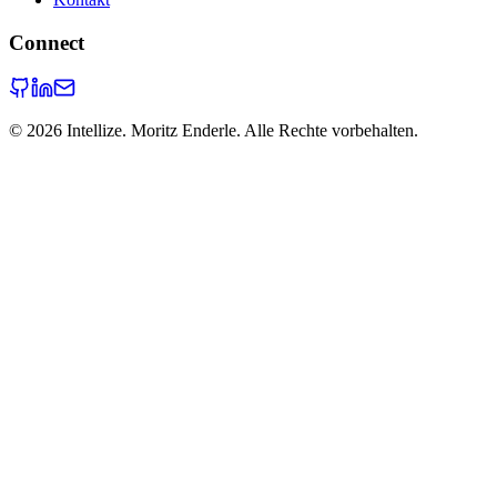
Connect
©
2026
Intellize. Moritz Enderle. Alle Rechte vorbehalten.