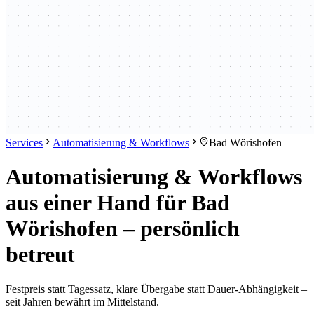
Services
Automatisierung & Workflows
Bad Wörishofen
Automatisierung & Workflows
aus einer Hand für Bad
Wörishofen – persönlich
betreut
Festpreis statt Tagessatz, klare Übergabe statt Dauer-Abhängigkeit –
seit Jahren bewährt im Mittelstand.