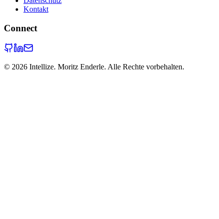
Datenschutz
Kontakt
Connect
©
2026
Intellize. Moritz Enderle. Alle Rechte vorbehalten.