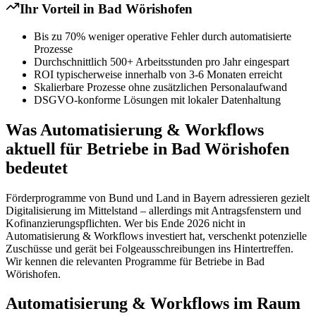
Ihr Vorteil in
Bad Wörishofen
Bis zu 70% weniger operative Fehler durch automatisierte
Prozesse
Durchschnittlich 500+ Arbeitsstunden pro Jahr eingespart
ROI typischerweise innerhalb von 3-6 Monaten erreicht
Skalierbare Prozesse ohne zusätzlichen Personalaufwand
DSGVO-konforme Lösungen mit lokaler Datenhaltung
Was Automatisierung & Workflows
aktuell für Betriebe in Bad Wörishofen
bedeutet
Förderprogramme von Bund und Land in Bayern adressieren gezielt
Digitalisierung im Mittelstand – allerdings mit Antragsfenstern und
Kofinanzierungspflichten. Wer bis Ende 2026 nicht in
Automatisierung & Workflows investiert hat, verschenkt potenzielle
Zuschüsse und gerät bei Folgeausschreibungen ins Hintertreffen.
Wir kennen die relevanten Programme für Betriebe in Bad
Wörishofen.
Automatisierung & Workflows im Raum