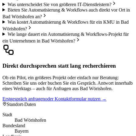
Was unterscheidet Sie von größeren IT-Dienstleistern?
Bieten Sie Automatisierung & Workflows auch direkt vor Ort in
Bad Wörishofen an?
Was kostet Automatisierung & Workflows für ein KMU in Bad
Wörishofen?
Wie lange dauert ein Automatisierung & Workflows-Projekt für
ein Unternehmen in Bad Wörishofen?
Direkt durchsprechen statt lang recherchieren
Ob ein Pilot, ein größeres Projekt oder einfach nur Beratung:
Schreiben Sie uns oder buchen Sie ein Gespräch. Antwort innerhalb
eines Werktags – auch für Anfragen aus Bad Wörishofen.
Erstgespräch anfragen
oder Kontaktformular nutzen →
Standort-Daten
Stadt
Bad Wörishofen
Bundesland
Bayern