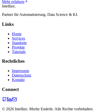
Mehr erfahren
Intellize
;
Partner für Automatisierung, Data Science & KI.
Links
Home
Services
Standorte
Projekte
Tutorials
Rechtliches
Impressum
Datenschutz
Kontakt
Connect
©
2026
Intellize. Moritz Enderle. Alle Rechte vorbehalten.