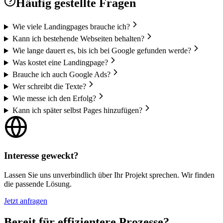
Häufig gestellte Fragen
Wie viele Landingpages brauche ich?
Kann ich bestehende Webseiten behalten?
Wie lange dauert es, bis ich bei Google gefunden werde?
Was kostet eine Landingpage?
Brauche ich auch Google Ads?
Wer schreibt die Texte?
Wie messe ich den Erfolg?
Kann ich später selbst Pages hinzufügen?
Interesse geweckt?
Lassen Sie uns unverbindlich über Ihr Projekt sprechen. Wir finden
die passende Lösung.
Jetzt anfragen
Bereit für effizientere Prozesse?