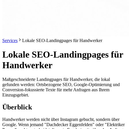
Services
Lokale SEO-Landingpages für Handwerker
Lokale SEO-Landingpages für
Handwerker
Maßgeschneiderte Landingpages für Handwerker, die lokal
gefunden werden: Ortsbezogene SEO, Google-Optimierung und
Conversion-fokussierte Texte für mehr Anfragen aus Ihrem
Einzugsgebiet.
Überblick
Handwerker werden nicht über Instagram gebucht, sondern über
Google. Wenn jemand "Dachdecker Eggenfelden" oder "Elektriker