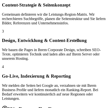
Content-Strategie & Seitenkonzept
Gemeinsam definieren wir die Leistungs-Region-Matrix. Wir
recherchieren Suchbegriffe, planen die Seitenstruktur und Sie liefern
Bilder, Referenzen und Unternehmensinfos.
3
Design, Entwicklung & Content-Erstellung
Wir bauen die Pages in Ihrem Corporate Design, schreiben SEO-
Texte, optimieren Technik und laden alles auf Ihrem Server oder
unserem Hosting.
4
Go-Live, Indexierung & Reporting
Wir melden die Seiten bei Google an, verzahnen sie mit Ihrem
Business Profile und liefern monatlich ein Ranking-Report. Bei
Bedarf erweitern wir kontinuierlich auf neue Regionen oder
Leistungen.