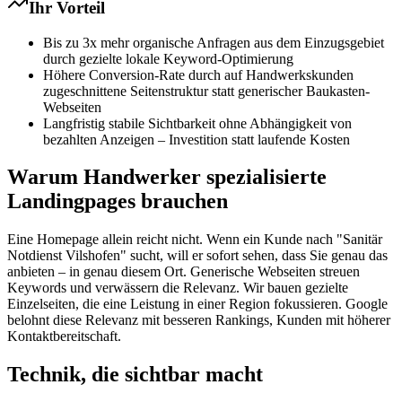
Ihr Vorteil
Bis zu 3x mehr organische Anfragen aus dem Einzugsgebiet
durch gezielte lokale Keyword-Optimierung
Höhere Conversion-Rate durch auf Handwerkskunden
zugeschnittene Seitenstruktur statt generischer Baukasten-
Webseiten
Langfristig stabile Sichtbarkeit ohne Abhängigkeit von
bezahlten Anzeigen – Investition statt laufende Kosten
Warum Handwerker spezialisierte
Landingpages brauchen
Eine Homepage allein reicht nicht. Wenn ein Kunde nach "Sanitär
Notdienst Vilshofen" sucht, will er sofort sehen, dass Sie genau das
anbieten – in genau diesem Ort. Generische Webseiten streuen
Keywords und verwässern die Relevanz. Wir bauen gezielte
Einzelseiten, die eine Leistung in einer Region fokussieren. Google
belohnt diese Relevanz mit besseren Rankings, Kunden mit höherer
Kontaktbereitschaft.
Technik, die sichtbar macht