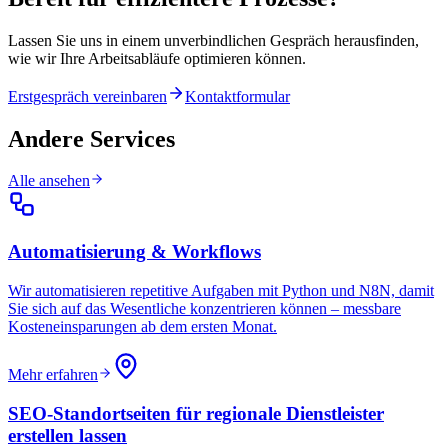
Lassen Sie uns in einem unverbindlichen Gespräch herausfinden,
wie wir Ihre Arbeitsabläufe optimieren können.
Erstgespräch vereinbaren
Kontaktformular
Andere Services
Alle ansehen
Automatisierung & Workflows
Wir automatisieren repetitive Aufgaben mit Python und N8N, damit
Sie sich auf das Wesentliche konzentrieren können – messbare
Kosteneinsparungen ab dem ersten Monat.
Mehr erfahren
SEO-Standortseiten für regionale Dienstleister
erstellen lassen