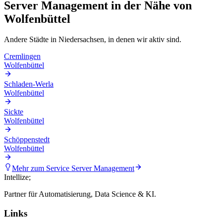
Server Management
in der Nähe von
Wolfenbüttel
Andere Städte in
Niedersachsen
, in denen wir aktiv sind.
Cremlingen
Wolfenbüttel
Schladen-Werla
Wolfenbüttel
Sickte
Wolfenbüttel
Schöppenstedt
Wolfenbüttel
Mehr zum Service
Server Management
Intellize
;
Partner für Automatisierung, Data Science & KI.
Links