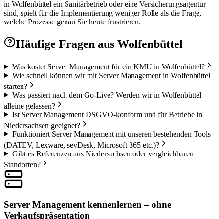
in Wolfenbüttel ein Sanitärbetrieb oder eine Versicherungsagentur
sind, spielt für die Implementierung weniger Rolle als die Frage,
welche Prozesse genau Sie heute frustrieren.
Häufige Fragen aus
Wolfenbüttel
Was kostet Server Management für ein KMU in Wolfenbüttel?
Wie schnell können wir mit Server Management in Wolfenbüttel
starten?
Was passiert nach dem Go-Live? Werden wir in Wolfenbüttel
alleine gelassen?
Ist Server Management DSGVO-konform und für Betriebe in
Niedersachsen geeignet?
Funktioniert Server Management mit unseren bestehenden Tools
(DATEV, Lexware, sevDesk, Microsoft 365 etc.)?
Gibt es Referenzen aus Niedersachsen oder vergleichbaren
Standorten?
Server Management kennenlernen – ohne
Verkaufspräsentation