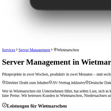
Services
Server Management
Wietmarschen
Server Management in Wietmar
Pilotprojekte in zwei Wochen, produktiv in zwei Monaten – statt se
Direkter Draht zum Inhaber
AV-Vertrag inklusive
Deutsche Dat
Wer in Wietmarschen ein Unternehmen führt, hat selten Lust, sich in 
faire Preise. Wir betreuen Kunden in Wietmarschen, Niedersachsen
Leistungen für
Wietmarschen