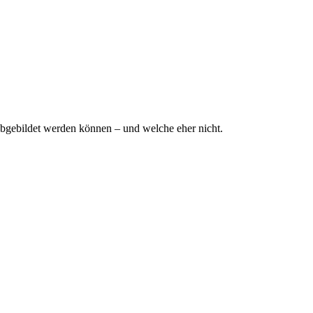
bgebildet werden können – und welche eher nicht.