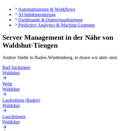
Automatisierung & Workflows
AI Implementierung
Dashboards & Datenvisualisierung
Predictive Analytics & Machine Learning
Server Management
in der Nähe von
Waldshut-Tiengen
Andere Städte in
Baden-Württemberg
, in denen wir aktiv sind.
Bad Säckingen
Waldshut
Wehr
Waldshut
Laufenburg (Baden)
Waldshut
Lauchringen
Waldshut