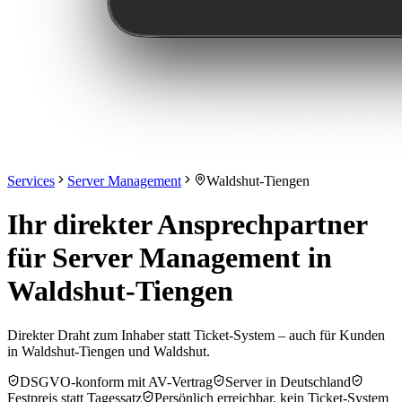
Services
Server Management
Waldshut-Tiengen
Ihr direkter Ansprechpartner
für Server Management in
Waldshut-Tiengen
Direkter Draht zum Inhaber statt Ticket-System – auch für Kunden
in Waldshut-Tiengen und Waldshut.
DSGVO-konform mit AV-Vertrag
Server in Deutschland
Festpreis statt Tagessatz
Persönlich erreichbar, kein Ticket-System