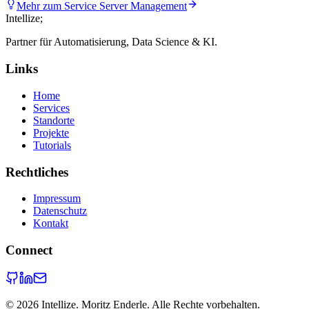
Mehr zum Service
Server Management
Intellize
;
Partner für Automatisierung, Data Science & KI.
Links
Home
Services
Standorte
Projekte
Tutorials
Rechtliches
Impressum
Datenschutz
Kontakt
Connect
©
2026
Intellize. Moritz Enderle. Alle Rechte vorbehalten.