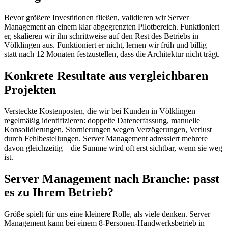
Bevor größere Investitionen fließen, validieren wir Server
Management an einem klar abgegrenzten Pilotbereich. Funktioniert
er, skalieren wir ihn schrittweise auf den Rest des Betriebs in
Völklingen aus. Funktioniert er nicht, lernen wir früh und billig –
statt nach 12 Monaten festzustellen, dass die Architektur nicht trägt.
Konkrete Resultate aus vergleichbaren
Projekten
Versteckte Kostenposten, die wir bei Kunden in Völklingen
regelmäßig identifizieren: doppelte Datenerfassung, manuelle
Konsolidierungen, Stornierungen wegen Verzögerungen, Verlust
durch Fehlbestellungen. Server Management adressiert mehrere
davon gleichzeitig – die Summe wird oft erst sichtbar, wenn sie weg
ist.
Server Management nach Branche: passt
es zu Ihrem Betrieb?
Größe spielt für uns eine kleinere Rolle, als viele denken. Server
Management kann bei einem 8-Personen-Handwerksbetrieb in