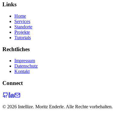
Links
Home
Services
Standorte
Projekte
Tutorials
Rechtliches
Impressum
Datenschutz
Kontakt
Connect
©
2026
Intellize. Moritz Enderle. Alle Rechte vorbehalten.