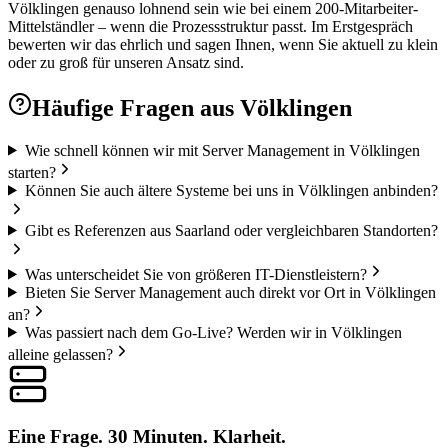
Völklingen genauso lohnend sein wie bei einem 200-Mitarbeiter-
Mittelständler – wenn die Prozessstruktur passt. Im Erstgespräch
bewerten wir das ehrlich und sagen Ihnen, wenn Sie aktuell zu klein
oder zu groß für unseren Ansatz sind.
Häufige Fragen aus
Völklingen
Wie schnell können wir mit Server Management in Völklingen
starten?
Können Sie auch ältere Systeme bei uns in Völklingen anbinden?
Gibt es Referenzen aus Saarland oder vergleichbaren Standorten?
Was unterscheidet Sie von größeren IT-Dienstleistern?
Bieten Sie Server Management auch direkt vor Ort in Völklingen
an?
Was passiert nach dem Go-Live? Werden wir in Völklingen
alleine gelassen?
Eine Frage. 30 Minuten. Klarheit.