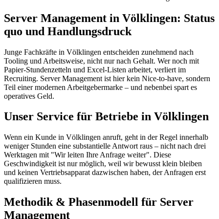
Server Management in Völklingen: Status
quo und Handlungsdruck
Junge Fachkräfte in Völklingen entscheiden zunehmend nach
Tooling und Arbeitsweise, nicht nur nach Gehalt. Wer noch mit
Papier-Stundenzetteln und Excel-Listen arbeitet, verliert im
Recruiting. Server Management ist hier kein Nice-to-have, sondern
Teil einer modernen Arbeitgebermarke – und nebenbei spart es
operatives Geld.
Unser Service für Betriebe in Völklingen
Wenn ein Kunde in Völklingen anruft, geht in der Regel innerhalb
weniger Stunden eine substantielle Antwort raus – nicht nach drei
Werktagen mit "Wir leiten Ihre Anfrage weiter". Diese
Geschwindigkeit ist nur möglich, weil wir bewusst klein bleiben
und keinen Vertriebsapparat dazwischen haben, der Anfragen erst
qualifizieren muss.
Methodik & Phasenmodell für Server
Management