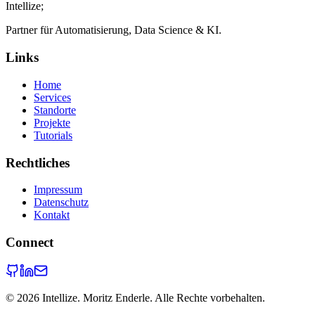
Intellize
;
Partner für Automatisierung, Data Science & KI.
Links
Home
Services
Standorte
Projekte
Tutorials
Rechtliches
Impressum
Datenschutz
Kontakt
Connect
©
2026
Intellize. Moritz Enderle. Alle Rechte vorbehalten.