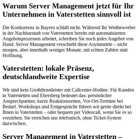
Warum Server Management jetzt für Ihr
Unternehmen in Vaterstetten sinnvoll ist
Die Konkurrenz in Bayern schläft nicht. Während Ihr Wettbewerber
in der Nachbarstadt von Vaterstetten bereits mit automatisierten
Angebotsprozessen arbeitet, schreiben Sie noch jedes Angebot von
Hand. Server Management verschiebt diese Asymmetrie – nicht
morgen, aber innerhalb weniger Monate, mit echten Zahlen statt
Hoffnung.
Vaterstetten: lokale Präsenz,
deutschlandweite Expertise
Wir sind kein Großdienstleister mit Callcenter-Hotline. Für Kunden
in Vaterstetten und Ebersberg bedeutet das: persönlicher
Ansprechpartner, kurze Reaktionszeiten, Vor-Ort-Termine bei
Bedarf. Workshops und Erstgespräche führen wir gerne direkt bei
Ihnen in Vaterstetten – oder bequem per Videocall, wenn Sie es so
vorziehen. Sie erreichen uns telefonisch, ohne Ticket-System
dazwischen.
Server Management in Vaterstetten –