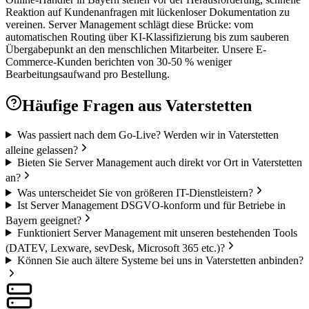
Reaktion auf Kundenanfragen mit lückenloser Dokumentation zu
vereinen. Server Management schlägt diese Brücke: vom
automatischen Routing über KI-Klassifizierung bis zum sauberen
Übergabepunkt an den menschlichen Mitarbeiter. Unsere E-
Commerce-Kunden berichten von 30-50 % weniger
Bearbeitungsaufwand pro Bestellung.
Häufige Fragen aus
Vaterstetten
Was passiert nach dem Go-Live? Werden wir in Vaterstetten
alleine gelassen?
Bieten Sie Server Management auch direkt vor Ort in Vaterstetten
an?
Was unterscheidet Sie von größeren IT-Dienstleistern?
Ist Server Management DSGVO-konform und für Betriebe in
Bayern geeignet?
Funktioniert Server Management mit unseren bestehenden Tools
(DATEV, Lexware, sevDesk, Microsoft 365 etc.)?
Können Sie auch ältere Systeme bei uns in Vaterstetten anbinden?