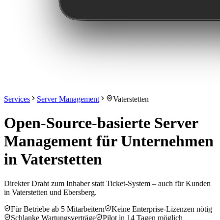
Services
Server Management
Vaterstetten
Open-Source-basierte Server
Management für Unternehmen
in Vaterstetten
Direkter Draht zum Inhaber statt Ticket-System – auch für Kunden
in Vaterstetten und Ebersberg.
Für Betriebe ab 5 Mitarbeitern
Keine Enterprise-Lizenzen nötig
Schlanke Wartungsverträge
Pilot in 14 Tagen möglich