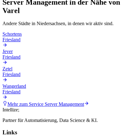
Server Management
in der Nähe von
Varel
Andere Städte in
Niedersachsen
, in denen wir aktiv sind.
Schortens
Friesland
Jever
Friesland
Zetel
Friesland
Wangerland
Friesland
Mehr zum Service
Server Management
Intellize
;
Partner für Automatisierung, Data Science & KI.
Links