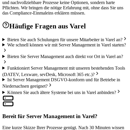
und nachvollziehbare Prozesse keine Optionen, sondern harte
Pflichten. Wir bringen die nötige Erfahrung mit, ohne dass Sie uns
das Compliance-Einmaleins erklären müssen.
Häufige Fragen aus
Varel
Bieten Sie auch Schulungen für unsere Mitarbeiter in Varel an?
Wie schnell können wir mit Server Management in Varel starten?
Bieten Sie Server Management auch direkt vor Ort in Varel an?
Funktioniert Server Management mit unseren bestehenden Tools
(DATEV, Lexware, sevDesk, Microsoft 365 etc.)?
Ist Server Management DSGVO-konform und für Betriebe in
Niedersachsen geeignet?
Können Sie auch ältere Systeme bei uns in Varel anbinden?
Bereit für Server Management in Varel?
Eine kurze Skizze Ihrer Prozesse genügt. Nach 30 Minuten wissen