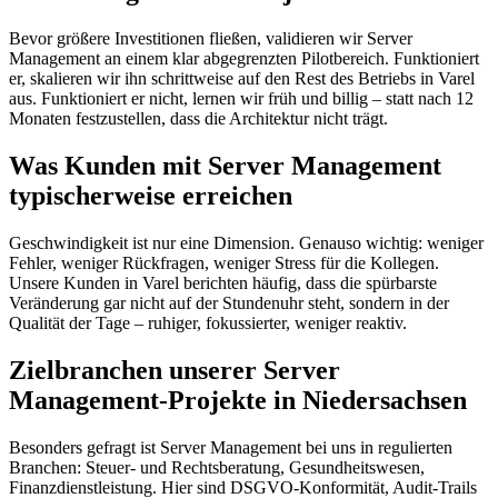
Bevor größere Investitionen fließen, validieren wir Server
Management an einem klar abgegrenzten Pilotbereich. Funktioniert
er, skalieren wir ihn schrittweise auf den Rest des Betriebs in Varel
aus. Funktioniert er nicht, lernen wir früh und billig – statt nach 12
Monaten festzustellen, dass die Architektur nicht trägt.
Was Kunden mit Server Management
typischerweise erreichen
Geschwindigkeit ist nur eine Dimension. Genauso wichtig: weniger
Fehler, weniger Rückfragen, weniger Stress für die Kollegen.
Unsere Kunden in Varel berichten häufig, dass die spürbarste
Veränderung gar nicht auf der Stundenuhr steht, sondern in der
Qualität der Tage – ruhiger, fokussierter, weniger reaktiv.
Zielbranchen unserer Server
Management-Projekte in Niedersachsen
Besonders gefragt ist Server Management bei uns in regulierten
Branchen: Steuer- und Rechtsberatung, Gesundheitswesen,
Finanzdienstleistung. Hier sind DSGVO-Konformität, Audit-Trails