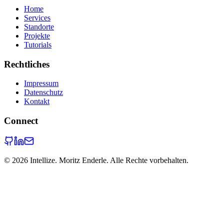
Home
Services
Standorte
Projekte
Tutorials
Rechtliches
Impressum
Datenschutz
Kontakt
Connect
©
2026
Intellize. Moritz Enderle. Alle Rechte vorbehalten.