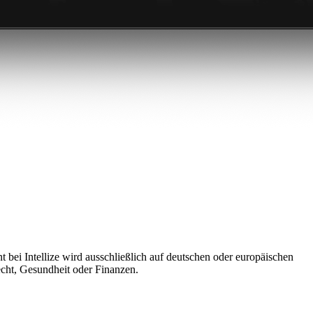
ei Intellize wird ausschließlich auf deutschen oder europäischen
cht, Gesundheit oder Finanzen.