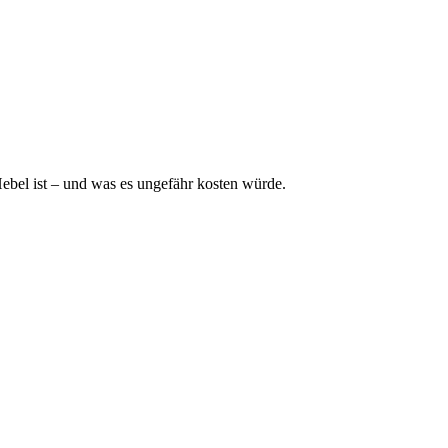
Hebel ist – und was es ungefähr kosten würde.