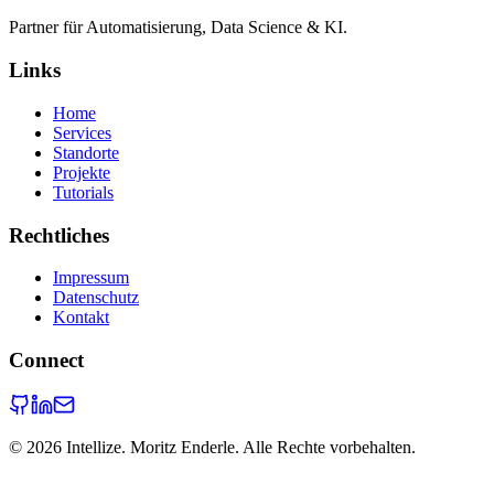
Partner für Automatisierung, Data Science & KI.
Links
Home
Services
Standorte
Projekte
Tutorials
Rechtliches
Impressum
Datenschutz
Kontakt
Connect
©
2026
Intellize. Moritz Enderle. Alle Rechte vorbehalten.