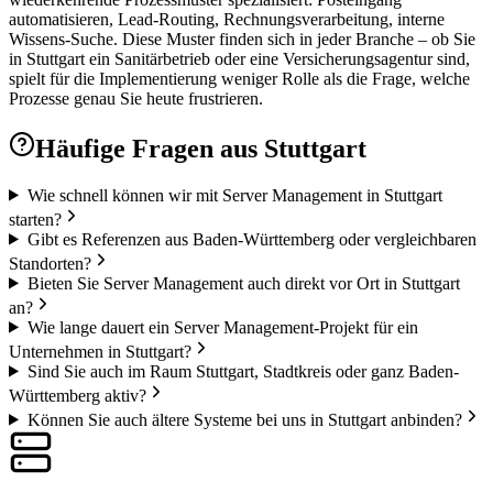
automatisieren, Lead-Routing, Rechnungsverarbeitung, interne
Wissens-Suche. Diese Muster finden sich in jeder Branche – ob Sie
in Stuttgart ein Sanitärbetrieb oder eine Versicherungsagentur sind,
spielt für die Implementierung weniger Rolle als die Frage, welche
Prozesse genau Sie heute frustrieren.
Häufige Fragen aus
Stuttgart
Wie schnell können wir mit Server Management in Stuttgart
starten?
Gibt es Referenzen aus Baden-Württemberg oder vergleichbaren
Standorten?
Bieten Sie Server Management auch direkt vor Ort in Stuttgart
an?
Wie lange dauert ein Server Management-Projekt für ein
Unternehmen in Stuttgart?
Sind Sie auch im Raum Stuttgart, Stadtkreis oder ganz Baden-
Württemberg aktiv?
Können Sie auch ältere Systeme bei uns in Stuttgart anbinden?