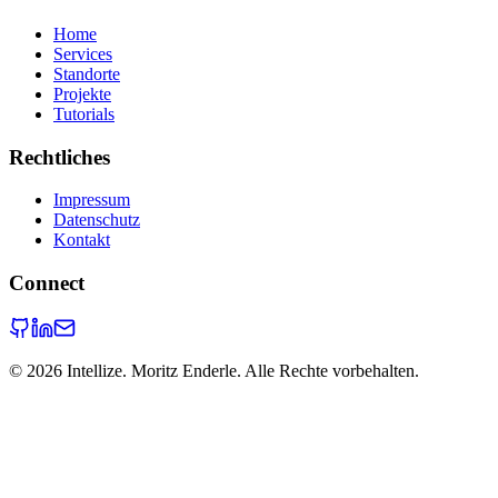
Home
Services
Standorte
Projekte
Tutorials
Rechtliches
Impressum
Datenschutz
Kontakt
Connect
©
2026
Intellize. Moritz Enderle. Alle Rechte vorbehalten.