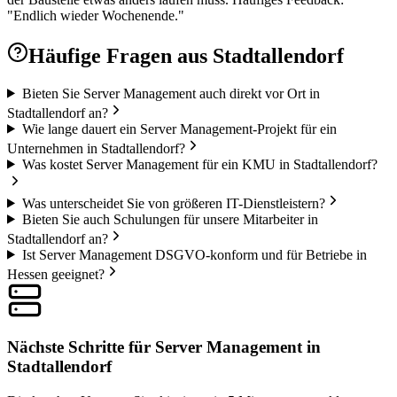
"Endlich wieder Wochenende."
Häufige Fragen aus
Stadtallendorf
Bieten Sie Server Management auch direkt vor Ort in
Stadtallendorf an?
Wie lange dauert ein Server Management-Projekt für ein
Unternehmen in Stadtallendorf?
Was kostet Server Management für ein KMU in Stadtallendorf?
Was unterscheidet Sie von größeren IT-Dienstleistern?
Bieten Sie auch Schulungen für unsere Mitarbeiter in
Stadtallendorf an?
Ist Server Management DSGVO-konform und für Betriebe in
Hessen geeignet?
Nächste Schritte für Server Management in
Stadtallendorf