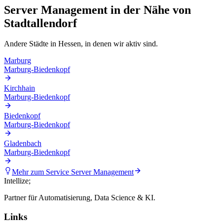
Server Management
in der Nähe von
Stadtallendorf
Andere Städte in
Hessen
, in denen wir aktiv sind.
Marburg
Marburg-Biedenkopf
Kirchhain
Marburg-Biedenkopf
Biedenkopf
Marburg-Biedenkopf
Gladenbach
Marburg-Biedenkopf
Mehr zum Service
Server Management
Intellize
;
Partner für Automatisierung, Data Science & KI.
Links