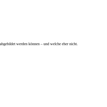
abgebildet werden können – und welche eher nicht.