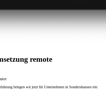
msetzung remote
tiert
fahrung bringen wir jetzt für Unternehmen in Sondershausen ein: