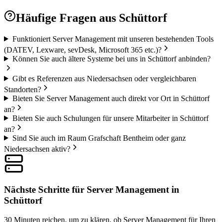
Häufige Fragen aus
Schüttorf
Funktioniert Server Management mit unseren bestehenden Tools
(DATEV, Lexware, sevDesk, Microsoft 365 etc.)?
Können Sie auch ältere Systeme bei uns in Schüttorf anbinden?
Gibt es Referenzen aus Niedersachsen oder vergleichbaren
Standorten?
Bieten Sie Server Management auch direkt vor Ort in Schüttorf
an?
Bieten Sie auch Schulungen für unsere Mitarbeiter in Schüttorf
an?
Sind Sie auch im Raum Grafschaft Bentheim oder ganz
Niedersachsen aktiv?
Nächste Schritte für Server Management in
Schüttorf
30 Minuten reichen, um zu klären, ob Server Management für Ihren