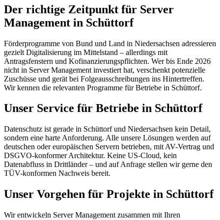
Der richtige Zeitpunkt für Server
Management in Schüttorf
Förderprogramme von Bund und Land in Niedersachsen adressieren
gezielt Digitalisierung im Mittelstand – allerdings mit
Antragsfenstern und Kofinanzierungspflichten. Wer bis Ende 2026
nicht in Server Management investiert hat, verschenkt potenzielle
Zuschüsse und gerät bei Folgeausschreibungen ins Hintertreffen.
Wir kennen die relevanten Programme für Betriebe in Schüttorf.
Unser Service für Betriebe in Schüttorf
Datenschutz ist gerade in Schüttorf und Niedersachsen kein Detail,
sondern eine harte Anforderung. Alle unsere Lösungen werden auf
deutschen oder europäischen Servern betrieben, mit AV-Vertrag und
DSGVO-konformer Architektur. Keine US-Cloud, kein
Datenabfluss in Drittländer – und auf Anfrage stellen wir gerne den
TÜV-konformen Nachweis bereit.
Unser Vorgehen für Projekte in Schüttorf
Wir entwickeln Server Management zusammen mit Ihren