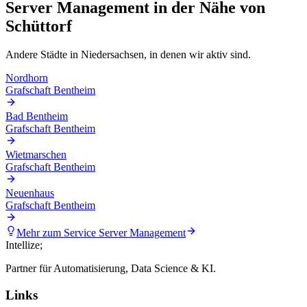
Server Management
in der Nähe von
Schüttorf
Andere Städte in
Niedersachsen
, in denen wir aktiv sind.
Nordhorn
Grafschaft Bentheim
Bad Bentheim
Grafschaft Bentheim
Wietmarschen
Grafschaft Bentheim
Neuenhaus
Grafschaft Bentheim
Mehr zum Service
Server Management
Intellize
;
Partner für Automatisierung, Data Science & KI.
Links