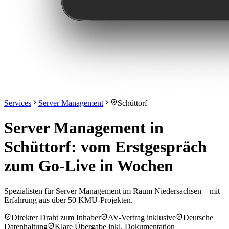
Services
Server Management
Schüttorf
Server Management in
Schüttorf: vom Erstgespräch
zum Go-Live in Wochen
Spezialisten für Server Management im Raum Niedersachsen – mit
Erfahrung aus über 50 KMU-Projekten.
Direkter Draht zum Inhaber
AV-Vertrag inklusive
Deutsche
Datenhaltung
Klare Übergabe inkl. Dokumentation