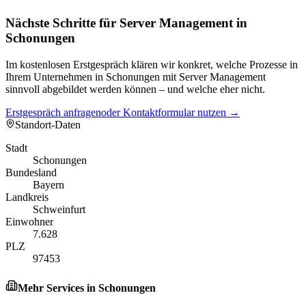
Nächste Schritte für Server Management in
Schonungen
Im kostenlosen Erstgespräch klären wir konkret, welche Prozesse in
Ihrem Unternehmen in Schonungen mit Server Management
sinnvoll abgebildet werden können – und welche eher nicht.
Erstgespräch anfragen
oder Kontaktformular nutzen →
Standort-Daten
Stadt
Schonungen
Bundesland
Bayern
Landkreis
Schweinfurt
Einwohner
7.628
PLZ
97453
Mehr Services in
Schonungen