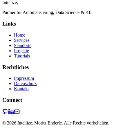
Intellize
;
Partner für Automatisierung, Data Science & KI.
Links
Home
Services
Standorte
Projekte
Tutorials
Rechtliches
Impressum
Datenschutz
Kontakt
Connect
©
2026
Intellize. Moritz Enderle. Alle Rechte vorbehalten.