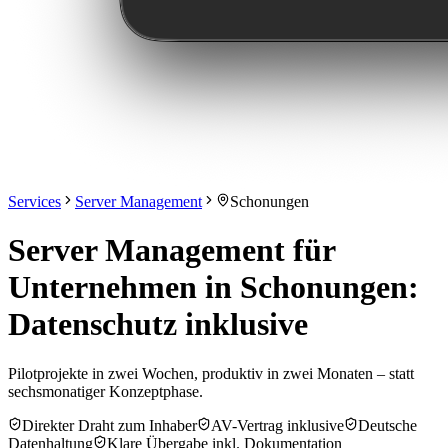
Services
Server Management
Schonungen
Server Management für
Unternehmen in Schonungen:
Datenschutz inklusive
Pilotprojekte in zwei Wochen, produktiv in zwei Monaten – statt
sechsmonatiger Konzeptphase.
Direkter Draht zum Inhaber
AV-Vertrag inklusive
Deutsche
Datenhaltung
Klare Übergabe inkl. Dokumentation