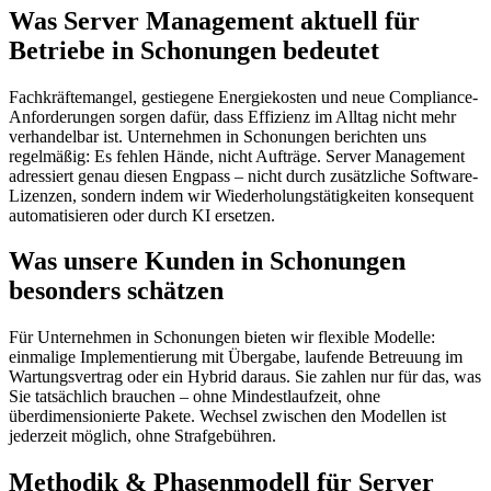
Was Server Management aktuell für
Betriebe in Schonungen bedeutet
Fachkräftemangel, gestiegene Energiekosten und neue Compliance-
Anforderungen sorgen dafür, dass Effizienz im Alltag nicht mehr
verhandelbar ist. Unternehmen in Schonungen berichten uns
regelmäßig: Es fehlen Hände, nicht Aufträge. Server Management
adressiert genau diesen Engpass – nicht durch zusätzliche Software-
Lizenzen, sondern indem wir Wiederholungstätigkeiten konsequent
automatisieren oder durch KI ersetzen.
Was unsere Kunden in Schonungen
besonders schätzen
Für Unternehmen in Schonungen bieten wir flexible Modelle:
einmalige Implementierung mit Übergabe, laufende Betreuung im
Wartungsvertrag oder ein Hybrid daraus. Sie zahlen nur für das, was
Sie tatsächlich brauchen – ohne Mindestlaufzeit, ohne
überdimensionierte Pakete. Wechsel zwischen den Modellen ist
jederzeit möglich, ohne Strafgebühren.
Methodik & Phasenmodell für Server