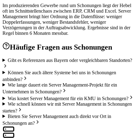
Im produzierenden Gewerbe rund um Schonungen liegt der Hebel
oft im Schnittstellenchaos zwischen ERP, CRM und Excel. Server
Management bringt hier Ordnung in die Datenflüsse: weniger
Doppelerfassungen, weniger Bestandsfehler, weniger
Verzögerungen in der Auftragsabwicklung. Ergebnisse sind in der
Regel binnen 6 Monaten messbar.
Häufige Fragen aus
Schonungen
Gibt es Referenzen aus Bayern oder vergleichbaren Standorten?
Können Sie auch ältere Systeme bei uns in Schonungen
anbinden?
Wie lange dauert ein Server Management-Projekt für ein
Unternehmen in Schonungen?
Was kostet Server Management für ein KMU in Schonungen?
Wie schnell können wir mit Server Management in Schonungen
starten?
Bieten Sie Server Management auch direkt vor Ort in
Schonungen an?