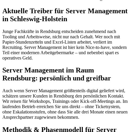
Aktuelle Treiber für Server Management
in Schleswig-Holstein
Junge Fachkräfte in Rendsburg entscheiden zunehmend nach
Tooling und Arbeitsweise, nicht nur nach Gehalt. Wer noch mit
Papier-Stundenzetteln und Excel-Listen arbeitet, verliert im
Recruiting. Server Management ist hier kein Nice-to-have, sondern
Teil einer modernen Arbeitgebermarke – und nebenbei spart es
operatives Geld.
Server Management im Raum
Rendsburg: persönlich und greifbar
Auch wenn Server Management größtenteils digital geliefert wird,
schätzen unsere Kunden in Rendsburg den persönlichen Kontakt.
Wir reisen für Workshops, Trainings oder Kick-off-Meetings an. Im
laufenden Betrieb erreichen Sie uns direkt – ohne Ticketsystem,
ohne Eskalationsstufen, ohne dass Sie alle drei Monate einen neuen
Ansprechpartner zugewiesen bekommen.
Methodik & Phasenmodell für Server