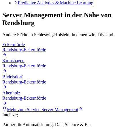
Predictive Analytics & Machine Learning
Server Management
in der Nähe von
Rendsburg
Andere Städte in
Schleswig-Holstein
, in denen wir aktiv sind.
Eckernförde
Rendsburg-Eckernförde
Kronshagen
Rendsburg-Eckernförde
Büdelsdorf
Rendsburg-Eckernförde
Altenholz
Rendsburg-Eckernförde
Mehr zum Service
Server Management
Intellize
;
Partner für Automatisierung, Data Science & KI.