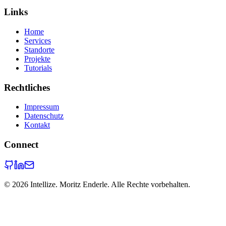
Links
Home
Services
Standorte
Projekte
Tutorials
Rechtliches
Impressum
Datenschutz
Kontakt
Connect
©
2026
Intellize. Moritz Enderle. Alle Rechte vorbehalten.