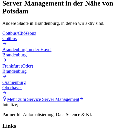
Server Management
in der Nähe von
Potsdam
Andere Städte in
Brandenburg
, in denen wir aktiv sind.
Cottbus/Chóśebuz
Cottbus
Brandenburg an der Havel
Brandenburg
Frankfurt (Oder)
Brandenburg
Oranienburg
Oberhavel
Mehr zum Service
Server Management
Intellize
;
Partner für Automatisierung, Data Science & KI.
Links