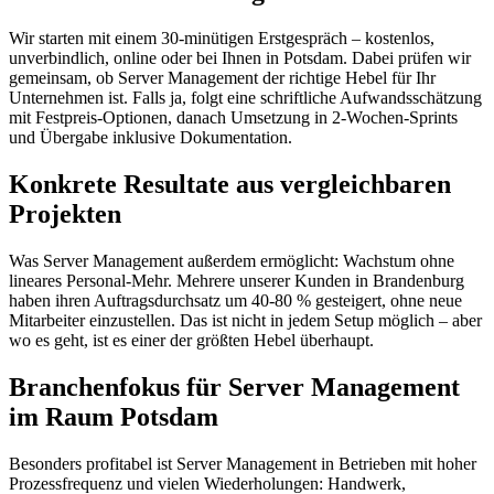
Wir starten mit einem 30-minütigen Erstgespräch – kostenlos,
unverbindlich, online oder bei Ihnen in Potsdam. Dabei prüfen wir
gemeinsam, ob Server Management der richtige Hebel für Ihr
Unternehmen ist. Falls ja, folgt eine schriftliche Aufwandsschätzung
mit Festpreis-Optionen, danach Umsetzung in 2-Wochen-Sprints
und Übergabe inklusive Dokumentation.
Konkrete Resultate aus vergleichbaren
Projekten
Was Server Management außerdem ermöglicht: Wachstum ohne
lineares Personal-Mehr. Mehrere unserer Kunden in Brandenburg
haben ihren Auftragsdurchsatz um 40-80 % gesteigert, ohne neue
Mitarbeiter einzustellen. Das ist nicht in jedem Setup möglich – aber
wo es geht, ist es einer der größten Hebel überhaupt.
Branchenfokus für Server Management
im Raum Potsdam
Besonders profitabel ist Server Management in Betrieben mit hoher
Prozessfrequenz und vielen Wiederholungen: Handwerk,