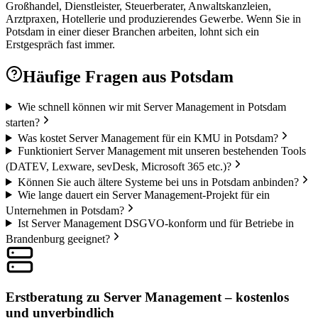
Großhandel, Dienstleister, Steuerberater, Anwaltskanzleien,
Arztpraxen, Hotellerie und produzierendes Gewerbe. Wenn Sie in
Potsdam in einer dieser Branchen arbeiten, lohnt sich ein
Erstgespräch fast immer.
Häufige Fragen aus
Potsdam
Wie schnell können wir mit Server Management in Potsdam
starten?
Was kostet Server Management für ein KMU in Potsdam?
Funktioniert Server Management mit unseren bestehenden Tools
(DATEV, Lexware, sevDesk, Microsoft 365 etc.)?
Können Sie auch ältere Systeme bei uns in Potsdam anbinden?
Wie lange dauert ein Server Management-Projekt für ein
Unternehmen in Potsdam?
Ist Server Management DSGVO-konform und für Betriebe in
Brandenburg geeignet?
Erstberatung zu Server Management – kostenlos
und unverbindlich