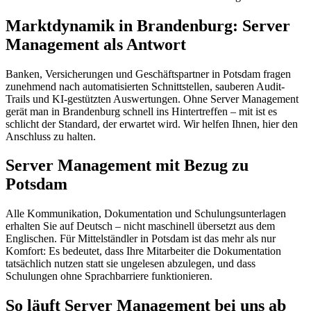
Marktdynamik in Brandenburg: Server
Management als Antwort
Banken, Versicherungen und Geschäftspartner in Potsdam fragen
zunehmend nach automatisierten Schnittstellen, sauberen Audit-
Trails und KI-gestützten Auswertungen. Ohne Server Management
gerät man in Brandenburg schnell ins Hintertreffen – mit ist es
schlicht der Standard, der erwartet wird. Wir helfen Ihnen, hier den
Anschluss zu halten.
Server Management mit Bezug zu
Potsdam
Alle Kommunikation, Dokumentation und Schulungsunterlagen
erhalten Sie auf Deutsch – nicht maschinell übersetzt aus dem
Englischen. Für Mittelständler in Potsdam ist das mehr als nur
Komfort: Es bedeutet, dass Ihre Mitarbeiter die Dokumentation
tatsächlich nutzen statt sie ungelesen abzulegen, und dass
Schulungen ohne Sprachbarriere funktionieren.
So läuft Server Management bei uns ab