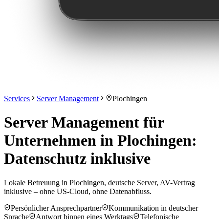
Services
Server Management
Plochingen
Server Management für
Unternehmen in Plochingen:
Datenschutz inklusive
Lokale Betreuung in Plochingen, deutsche Server, AV-Vertrag
inklusive – ohne US-Cloud, ohne Datenabfluss.
Persönlicher Ansprechpartner
Kommunikation in deutscher
Sprache
Antwort binnen eines Werktags
Telefonische