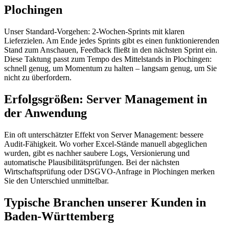
Plochingen
Unser Standard-Vorgehen: 2-Wochen-Sprints mit klaren
Lieferzielen. Am Ende jedes Sprints gibt es einen funktionierenden
Stand zum Anschauen, Feedback fließt in den nächsten Sprint ein.
Diese Taktung passt zum Tempo des Mittelstands in Plochingen:
schnell genug, um Momentum zu halten – langsam genug, um Sie
nicht zu überfordern.
Erfolgsgrößen: Server Management in
der Anwendung
Ein oft unterschätzter Effekt von Server Management: bessere
Audit-Fähigkeit. Wo vorher Excel-Stände manuell abgeglichen
wurden, gibt es nachher saubere Logs, Versionierung und
automatische Plausibilitätsprüfungen. Bei der nächsten
Wirtschaftsprüfung oder DSGVO-Anfrage in Plochingen merken
Sie den Unterschied unmittelbar.
Typische Branchen unserer Kunden in
Baden-Württemberg