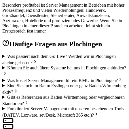
Besonders profitabel ist Server Management in Betrieben mit hoher
Prozessfrequenz und vielen Wiederholungen: Handwerk,
Großhandel, Dienstleister, Steuerberater, Anwaltskanzleien,
Arztpraxen, Hotellerie und produzierendes Gewerbe. Wenn Sie in
Plochingen in einer dieser Branchen arbeiten, lohnt sich ein
Erstgespräch fast immer.
Häufige Fragen aus
Plochingen
Was passiert nach dem Go-Live? Werden wir in Plochingen
alleine gelassen?
Können Sie auch ältere Systeme bei uns in Plochingen anbinden?
Was kostet Server Management für ein KMU in Plochingen?
Sind Sie auch im Raum Esslingen oder ganz Baden-Württemberg
aktiv?
Gibt es Referenzen aus Baden-Württemberg oder vergleichbaren
Standorten?
Funktioniert Server Management mit unseren bestehenden Tools
(DATEV, Lexware, sevDesk, Microsoft 365 etc.)?