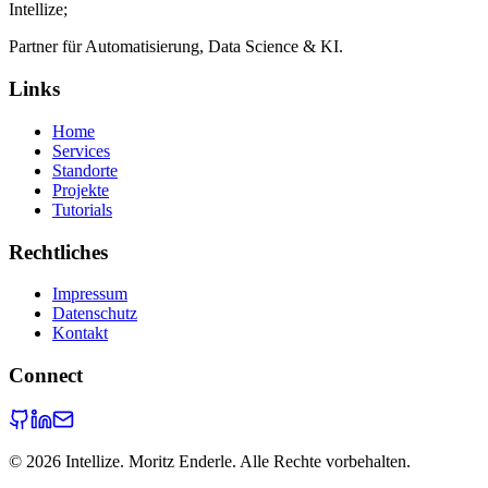
Intellize
;
Partner für Automatisierung, Data Science & KI.
Links
Home
Services
Standorte
Projekte
Tutorials
Rechtliches
Impressum
Datenschutz
Kontakt
Connect
©
2026
Intellize. Moritz Enderle. Alle Rechte vorbehalten.