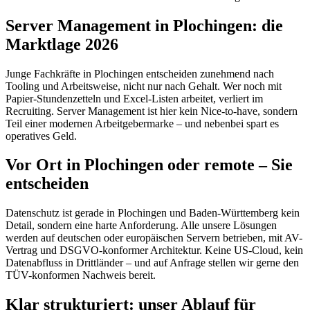
Server Management in Plochingen: die
Marktlage 2026
Junge Fachkräfte in Plochingen entscheiden zunehmend nach
Tooling und Arbeitsweise, nicht nur nach Gehalt. Wer noch mit
Papier-Stundenzetteln und Excel-Listen arbeitet, verliert im
Recruiting. Server Management ist hier kein Nice-to-have, sondern
Teil einer modernen Arbeitgebermarke – und nebenbei spart es
operatives Geld.
Vor Ort in Plochingen oder remote – Sie
entscheiden
Datenschutz ist gerade in Plochingen und Baden-Württemberg kein
Detail, sondern eine harte Anforderung. Alle unsere Lösungen
werden auf deutschen oder europäischen Servern betrieben, mit AV-
Vertrag und DSGVO-konformer Architektur. Keine US-Cloud, kein
Datenabfluss in Drittländer – und auf Anfrage stellen wir gerne den
TÜV-konformen Nachweis bereit.
Klar strukturiert: unser Ablauf für