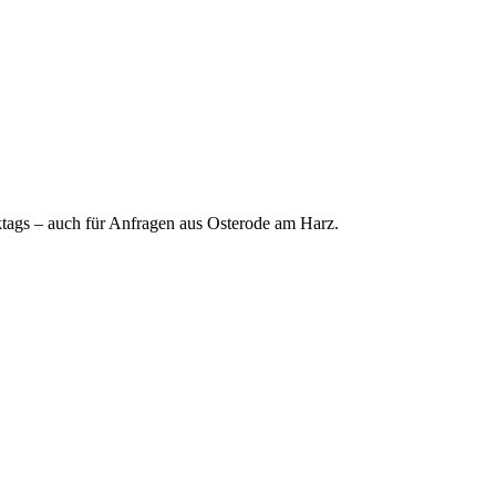
rktags – auch für Anfragen aus Osterode am Harz.