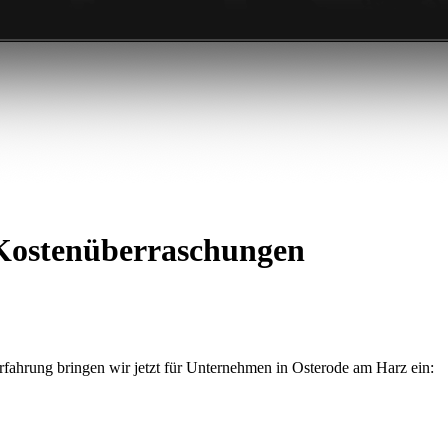
 Kostenüberraschungen
fahrung bringen wir jetzt für Unternehmen in Osterode am Harz ein: