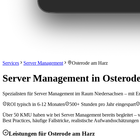
Services
Server Management
Osterode am Harz
Server Management in Osterode
Spezialisten für Server Management im Raum Niedersachsen – mit E
ROI typisch in 6-12 Monaten
500+ Stunden pro Jahr eingespart
Über 50 KMU haben wir bei Server Management bereits begleitet – vo
Best Practices, häufige Fallstricke, realistische Aufwandsschätzungen
Leistungen für
Osterode am Harz