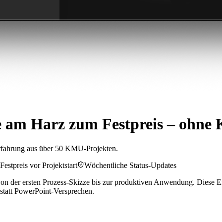
 am Harz zum Festpreis – ohne
rfahrung aus über 50 KMU-Projekten.
Festpreis vor Projektstart
Wöchentliche Status-Updates
n der ersten Prozess-Skizze bis zur produktiven Anwendung. Diese Er
 statt PowerPoint-Versprechen.