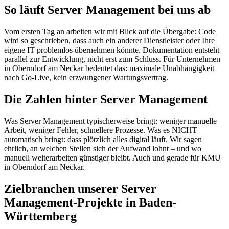
So läuft Server Management bei uns ab
Vom ersten Tag an arbeiten wir mit Blick auf die Übergabe: Code
wird so geschrieben, dass auch ein anderer Dienstleister oder Ihre
eigene IT problemlos übernehmen könnte. Dokumentation entsteht
parallel zur Entwicklung, nicht erst zum Schluss. Für Unternehmen
in Oberndorf am Neckar bedeutet das: maximale Unabhängigkeit
nach Go-Live, kein erzwungener Wartungsvertrag.
Die Zahlen hinter Server Management
Was Server Management typischerweise bringt: weniger manuelle
Arbeit, weniger Fehler, schnellere Prozesse. Was es NICHT
automatisch bringt: dass plötzlich alles digital läuft. Wir sagen
ehrlich, an welchen Stellen sich der Aufwand lohnt – und wo
manuell weiterarbeiten günstiger bleibt. Auch und gerade für KMU
in Oberndorf am Neckar.
Zielbranchen unserer Server
Management-Projekte in Baden-
Württemberg