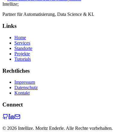
Intellize
;
Partner für Automatisierung, Data Science & KI.
Links
Home
Services
Standorte
Projekte
Tutorials
Rechtliches
Impressum
Datenschutz
Kontakt
Connect
©
2026
Intellize. Moritz Enderle. Alle Rechte vorbehalten.