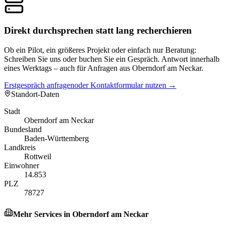
Direkt durchsprechen statt lang recherchieren
Ob ein Pilot, ein größeres Projekt oder einfach nur Beratung:
Schreiben Sie uns oder buchen Sie ein Gespräch. Antwort innerhalb
eines Werktags – auch für Anfragen aus Oberndorf am Neckar.
Erstgespräch anfragen
oder Kontaktformular nutzen →
Standort-Daten
Stadt
Oberndorf am Neckar
Bundesland
Baden-Württemberg
Landkreis
Rottweil
Einwohner
14.853
PLZ
78727
Mehr Services in
Oberndorf am Neckar