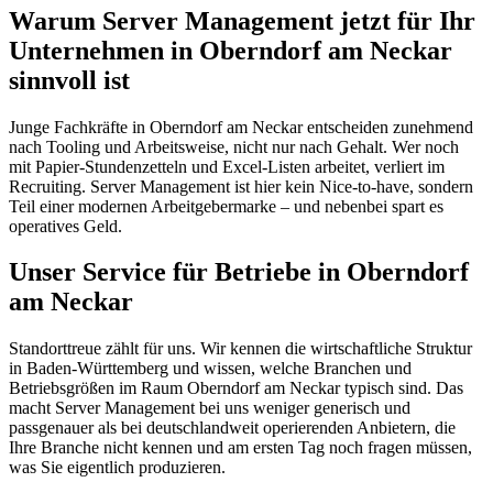
Warum Server Management jetzt für Ihr
Unternehmen in Oberndorf am Neckar
sinnvoll ist
Junge Fachkräfte in Oberndorf am Neckar entscheiden zunehmend
nach Tooling und Arbeitsweise, nicht nur nach Gehalt. Wer noch
mit Papier-Stundenzetteln und Excel-Listen arbeitet, verliert im
Recruiting. Server Management ist hier kein Nice-to-have, sondern
Teil einer modernen Arbeitgebermarke – und nebenbei spart es
operatives Geld.
Unser Service für Betriebe in Oberndorf
am Neckar
Standorttreue zählt für uns. Wir kennen die wirtschaftliche Struktur
in Baden-Württemberg und wissen, welche Branchen und
Betriebsgrößen im Raum Oberndorf am Neckar typisch sind. Das
macht Server Management bei uns weniger generisch und
passgenauer als bei deutschlandweit operierenden Anbietern, die
Ihre Branche nicht kennen und am ersten Tag noch fragen müssen,
was Sie eigentlich produzieren.