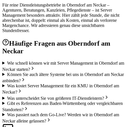
Für reine Dienstleistungsbetriebe in Oberndorf am Neckar –
Agenturen, Beratungen, Kanzleien, Pflegedienste – ist Server
Management besonders attraktiv. Hier zählt jede Stunde, die nicht
abrechenbar ist, doppelt: einmal als Kosten, einmal als verlorene
Margenchance. Wir adressieren genau diese unsichtbaren
Stundenfresser.
Häufige Fragen aus
Oberndorf am
Neckar
Wie schnell können wir mit Server Management in Oberndorf am
Neckar starten?
Können Sie auch ältere Systeme bei uns in Oberndorf am Neckar
anbinden?
Was kostet Server Management für ein KMU in Oberndorf am
Neckar?
Was unterscheidet Sie von größeren IT-Dienstleistern?
Gibt es Referenzen aus Baden-Württemberg oder vergleichbaren
Standorten?
Was passiert nach dem Go-Live? Werden wir in Oberndorf am
Neckar alleine gelassen?