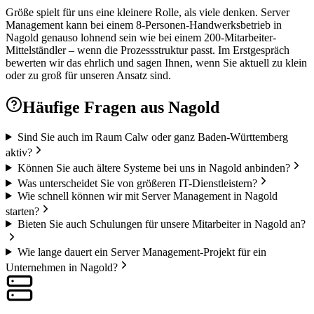
Größe spielt für uns eine kleinere Rolle, als viele denken. Server
Management kann bei einem 8-Personen-Handwerksbetrieb in
Nagold genauso lohnend sein wie bei einem 200-Mitarbeiter-
Mittelständler – wenn die Prozessstruktur passt. Im Erstgespräch
bewerten wir das ehrlich und sagen Ihnen, wenn Sie aktuell zu klein
oder zu groß für unseren Ansatz sind.
Häufige Fragen aus
Nagold
Sind Sie auch im Raum Calw oder ganz Baden-Württemberg
aktiv?
Können Sie auch ältere Systeme bei uns in Nagold anbinden?
Was unterscheidet Sie von größeren IT-Dienstleistern?
Wie schnell können wir mit Server Management in Nagold
starten?
Bieten Sie auch Schulungen für unsere Mitarbeiter in Nagold an?
Wie lange dauert ein Server Management-Projekt für ein
Unternehmen in Nagold?