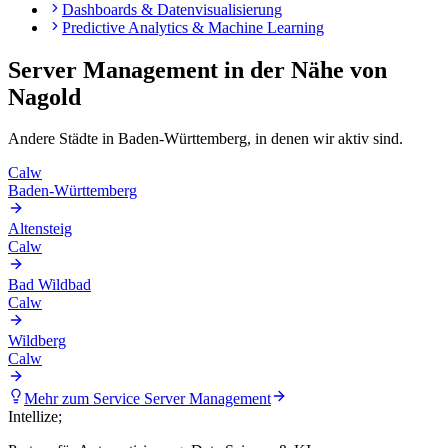
Dashboards & Datenvisualisierung
Predictive Analytics & Machine Learning
Server Management
in der Nähe von
Nagold
Andere Städte in
Baden-Württemberg
, in denen wir aktiv sind.
Calw
Baden-Württemberg
Altensteig
Calw
Bad Wildbad
Calw
Wildberg
Calw
Mehr zum Service
Server Management
Intellize
;