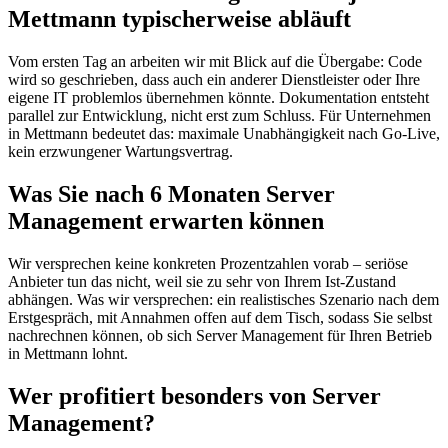
Mettmann typischerweise abläuft
Vom ersten Tag an arbeiten wir mit Blick auf die Übergabe: Code
wird so geschrieben, dass auch ein anderer Dienstleister oder Ihre
eigene IT problemlos übernehmen könnte. Dokumentation entsteht
parallel zur Entwicklung, nicht erst zum Schluss. Für Unternehmen
in Mettmann bedeutet das: maximale Unabhängigkeit nach Go-Live,
kein erzwungener Wartungsvertrag.
Was Sie nach 6 Monaten Server
Management erwarten können
Wir versprechen keine konkreten Prozentzahlen vorab – seriöse
Anbieter tun das nicht, weil sie zu sehr von Ihrem Ist-Zustand
abhängen. Was wir versprechen: ein realistisches Szenario nach dem
Erstgespräch, mit Annahmen offen auf dem Tisch, sodass Sie selbst
nachrechnen können, ob sich Server Management für Ihren Betrieb
in Mettmann lohnt.
Wer profitiert besonders von Server
Management?