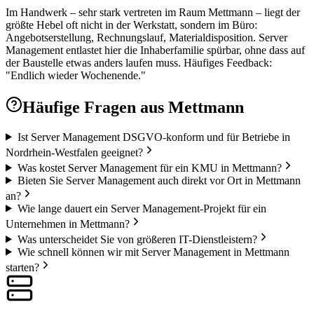
Im Handwerk – sehr stark vertreten im Raum Mettmann – liegt der
größte Hebel oft nicht in der Werkstatt, sondern im Büro:
Angebotserstellung, Rechnungslauf, Materialdisposition. Server
Management entlastet hier die Inhaberfamilie spürbar, ohne dass auf
der Baustelle etwas anders laufen muss. Häufiges Feedback:
"Endlich wieder Wochenende."
Häufige Fragen aus
Mettmann
Ist Server Management DSGVO-konform und für Betriebe in
Nordrhein-Westfalen geeignet?
Was kostet Server Management für ein KMU in Mettmann?
Bieten Sie Server Management auch direkt vor Ort in Mettmann
an?
Wie lange dauert ein Server Management-Projekt für ein
Unternehmen in Mettmann?
Was unterscheidet Sie von größeren IT-Dienstleistern?
Wie schnell können wir mit Server Management in Mettmann
starten?