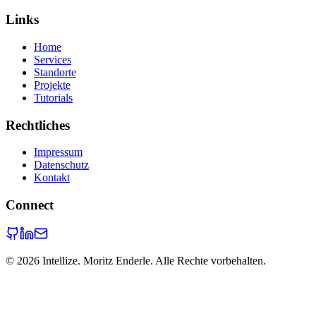
Links
Home
Services
Standorte
Projekte
Tutorials
Rechtliches
Impressum
Datenschutz
Kontakt
Connect
©
2026
Intellize. Moritz Enderle. Alle Rechte vorbehalten.