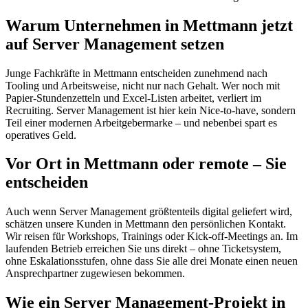
Warum Unternehmen in Mettmann jetzt
auf Server Management setzen
Junge Fachkräfte in Mettmann entscheiden zunehmend nach
Tooling und Arbeitsweise, nicht nur nach Gehalt. Wer noch mit
Papier-Stundenzetteln und Excel-Listen arbeitet, verliert im
Recruiting. Server Management ist hier kein Nice-to-have, sondern
Teil einer modernen Arbeitgebermarke – und nebenbei spart es
operatives Geld.
Vor Ort in Mettmann oder remote – Sie
entscheiden
Auch wenn Server Management größtenteils digital geliefert wird,
schätzen unsere Kunden in Mettmann den persönlichen Kontakt.
Wir reisen für Workshops, Trainings oder Kick-off-Meetings an. Im
laufenden Betrieb erreichen Sie uns direkt – ohne Ticketsystem,
ohne Eskalationsstufen, ohne dass Sie alle drei Monate einen neuen
Ansprechpartner zugewiesen bekommen.
Wie ein Server Management-Projekt in