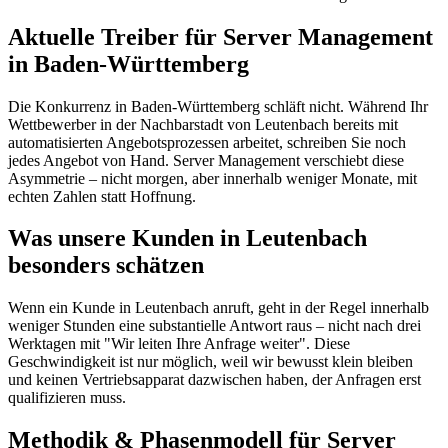
Aktuelle Treiber für Server Management
in Baden-Württemberg
Die Konkurrenz in Baden-Württemberg schläft nicht. Während Ihr
Wettbewerber in der Nachbarstadt von Leutenbach bereits mit
automatisierten Angebotsprozessen arbeitet, schreiben Sie noch
jedes Angebot von Hand. Server Management verschiebt diese
Asymmetrie – nicht morgen, aber innerhalb weniger Monate, mit
echten Zahlen statt Hoffnung.
Was unsere Kunden in Leutenbach
besonders schätzen
Wenn ein Kunde in Leutenbach anruft, geht in der Regel innerhalb
weniger Stunden eine substantielle Antwort raus – nicht nach drei
Werktagen mit "Wir leiten Ihre Anfrage weiter". Diese
Geschwindigkeit ist nur möglich, weil wir bewusst klein bleiben
und keinen Vertriebsapparat dazwischen haben, der Anfragen erst
qualifizieren muss.
Methodik & Phasenmodell für Server