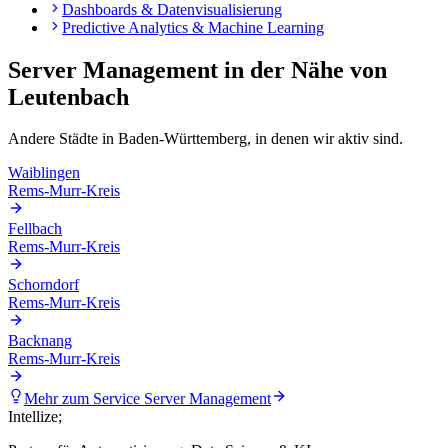
Dashboards & Datenvisualisierung
Predictive Analytics & Machine Learning
Server Management
in der Nähe von
Leutenbach
Andere Städte in
Baden-Württemberg
, in denen wir aktiv sind.
Waiblingen
Rems-Murr-Kreis
Fellbach
Rems-Murr-Kreis
Schorndorf
Rems-Murr-Kreis
Backnang
Rems-Murr-Kreis
Mehr zum Service
Server Management
Intellize
;