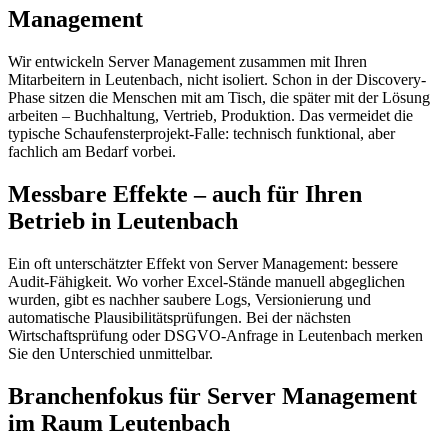
Management
Wir entwickeln Server Management zusammen mit Ihren
Mitarbeitern in Leutenbach, nicht isoliert. Schon in der Discovery-
Phase sitzen die Menschen mit am Tisch, die später mit der Lösung
arbeiten – Buchhaltung, Vertrieb, Produktion. Das vermeidet die
typische Schaufensterprojekt-Falle: technisch funktional, aber
fachlich am Bedarf vorbei.
Messbare Effekte – auch für Ihren
Betrieb in Leutenbach
Ein oft unterschätzter Effekt von Server Management: bessere
Audit-Fähigkeit. Wo vorher Excel-Stände manuell abgeglichen
wurden, gibt es nachher saubere Logs, Versionierung und
automatische Plausibilitätsprüfungen. Bei der nächsten
Wirtschaftsprüfung oder DSGVO-Anfrage in Leutenbach merken
Sie den Unterschied unmittelbar.
Branchenfokus für Server Management
im Raum Leutenbach