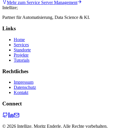
Mehr zum Service
Server Management
Intellize
;
Partner für Automatisierung, Data Science & KI.
Links
Home
Services
Standorte
Projekte
Tutorials
Rechtliches
Impressum
Datenschutz
Kontakt
Connect
©
2026
Intellize. Moritz Enderle. Alle Rechte vorbehalten.