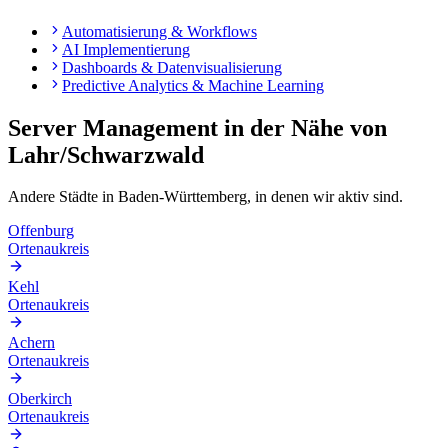
Automatisierung & Workflows
AI Implementierung
Dashboards & Datenvisualisierung
Predictive Analytics & Machine Learning
Server Management
in der Nähe von
Lahr/Schwarzwald
Andere Städte in
Baden-Württemberg
, in denen wir aktiv sind.
Offenburg
Ortenaukreis
Kehl
Ortenaukreis
Achern
Ortenaukreis
Oberkirch
Ortenaukreis