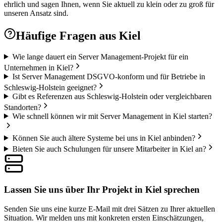
ehrlich und sagen Ihnen, wenn Sie aktuell zu klein oder zu groß für
unseren Ansatz sind.
Häufige Fragen aus
Kiel
Wie lange dauert ein Server Management-Projekt für ein
Unternehmen in Kiel?
Ist Server Management DSGVO-konform und für Betriebe in
Schleswig-Holstein geeignet?
Gibt es Referenzen aus Schleswig-Holstein oder vergleichbaren
Standorten?
Wie schnell können wir mit Server Management in Kiel starten?
Können Sie auch ältere Systeme bei uns in Kiel anbinden?
Bieten Sie auch Schulungen für unsere Mitarbeiter in Kiel an?
Lassen Sie uns über Ihr Projekt in Kiel sprechen
Senden Sie uns eine kurze E-Mail mit drei Sätzen zu Ihrer aktuellen
Situation. Wir melden uns mit konkreten ersten Einschätzungen,