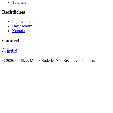
Tutorials
Rechtliches
Impressum
Datenschutz
Kontakt
Connect
©
2026
Intellize. Moritz Enderle. Alle Rechte vorbehalten.