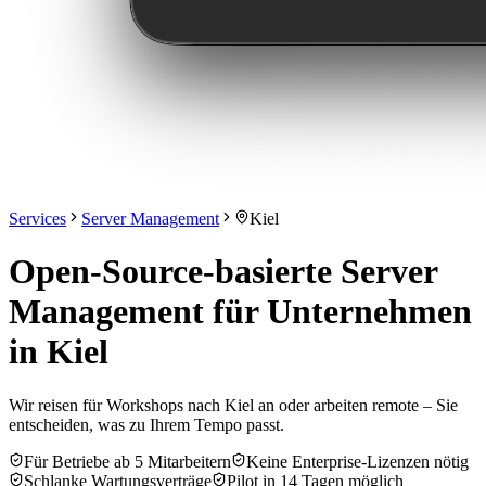
Services
Server Management
Kiel
Open-Source-basierte Server
Management für Unternehmen
in Kiel
Wir reisen für Workshops nach Kiel an oder arbeiten remote – Sie
entscheiden, was zu Ihrem Tempo passt.
Für Betriebe ab 5 Mitarbeitern
Keine Enterprise-Lizenzen nötig
Schlanke Wartungsverträge
Pilot in 14 Tagen möglich