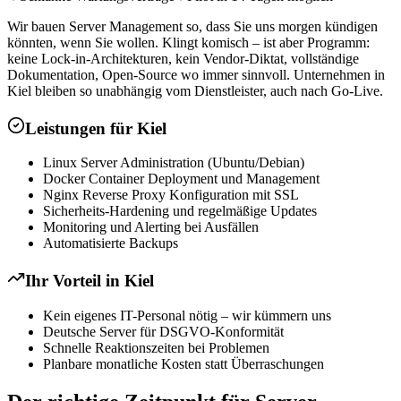
Wir bauen Server Management so, dass Sie uns morgen kündigen
könnten, wenn Sie wollen. Klingt komisch – ist aber Programm:
keine Lock-in-Architekturen, kein Vendor-Diktat, vollständige
Dokumentation, Open-Source wo immer sinnvoll. Unternehmen in
Kiel bleiben so unabhängig vom Dienstleister, auch nach Go-Live.
Leistungen für
Kiel
Linux Server Administration (Ubuntu/Debian)
Docker Container Deployment und Management
Nginx Reverse Proxy Konfiguration mit SSL
Sicherheits-Hardening und regelmäßige Updates
Monitoring und Alerting bei Ausfällen
Automatisierte Backups
Ihr Vorteil in
Kiel
Kein eigenes IT-Personal nötig – wir kümmern uns
Deutsche Server für DSGVO-Konformität
Schnelle Reaktionszeiten bei Problemen
Planbare monatliche Kosten statt Überraschungen