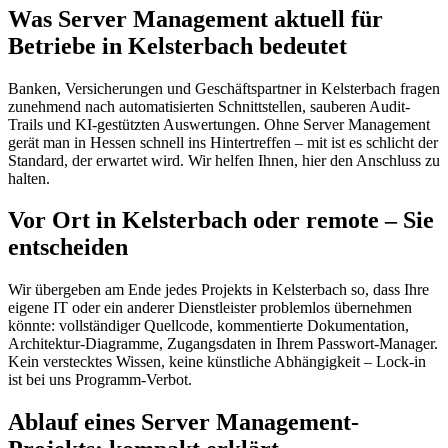
Was Server Management aktuell für
Betriebe in Kelsterbach bedeutet
Banken, Versicherungen und Geschäftspartner in Kelsterbach fragen
zunehmend nach automatisierten Schnittstellen, sauberen Audit-
Trails und KI-gestützten Auswertungen. Ohne Server Management
gerät man in Hessen schnell ins Hintertreffen – mit ist es schlicht der
Standard, der erwartet wird. Wir helfen Ihnen, hier den Anschluss zu
halten.
Vor Ort in Kelsterbach oder remote – Sie
entscheiden
Wir übergeben am Ende jedes Projekts in Kelsterbach so, dass Ihre
eigene IT oder ein anderer Dienstleister problemlos übernehmen
könnte: vollständiger Quellcode, kommentierte Dokumentation,
Architektur-Diagramme, Zugangsdaten in Ihrem Passwort-Manager.
Kein verstecktes Wissen, keine künstliche Abhängigkeit – Lock-in
ist bei uns Programm-Verbot.
Ablauf eines Server Management-