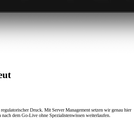
eut
 regulatorischer Druck. Mit Server Management setzen wir genau hier
h nach dem Go-Live ohne Spezialistenwissen weiterlaufen.