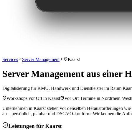
Services
Server Management
Kaarst
Server Management aus einer Ha
Digitalisierung für KMU, Handwerk und Dienstleister im Raum Kaar
Workshops vor Ort in Kaarst
Vor-Ort-Termine in Nordrhein-West
Unternehmen in Kaarst stehen vor denselben Herausforderungen wie d
an – persönlich, planbar und DSGVO-konform. Wir kennen die Anforde
Leistungen für
Kaarst