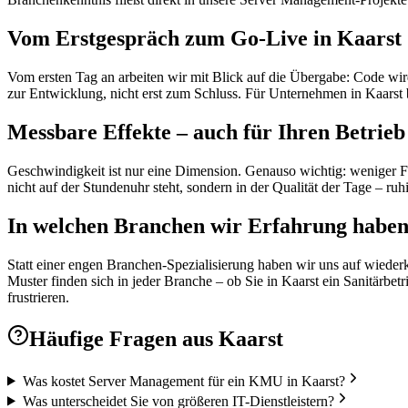
Vom Erstgespräch zum Go-Live in Kaarst
Vom ersten Tag an arbeiten wir mit Blick auf die Übergabe: Code wird
zur Entwicklung, nicht erst zum Schluss. Für Unternehmen in Kaars
Messbare Effekte – auch für Ihren Betrieb
Geschwindigkeit ist nur eine Dimension. Genauso wichtig: weniger Fe
nicht auf der Stundenuhr steht, sondern in der Qualität der Tage – ruhi
In welchen Branchen wir Erfahrung habe
Statt einer engen Branchen-Spezialisierung haben wir uns auf wieder
Muster finden sich in jeder Branche – ob Sie in Kaarst ein Sanitärbet
frustrieren.
Häufige Fragen aus
Kaarst
Was kostet Server Management für ein KMU in Kaarst?
Was unterscheidet Sie von größeren IT-Dienstleistern?