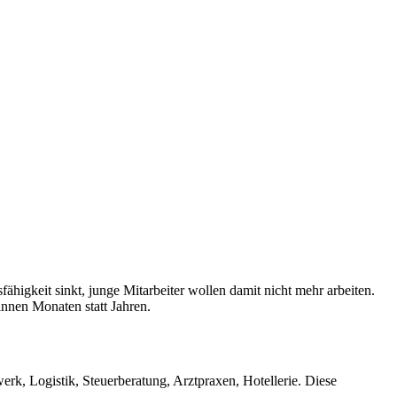
ähigkeit sinkt, junge Mitarbeiter wollen damit nicht mehr arbeiten.
nnen Monaten statt Jahren.
rk, Logistik, Steuerberatung, Arztpraxen, Hotellerie. Diese