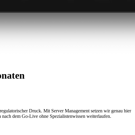
onaten
regulatorischer Druck. Mit Server Management setzen wir genau hier
h nach dem Go-Live ohne Spezialistenwissen weiterlaufen.