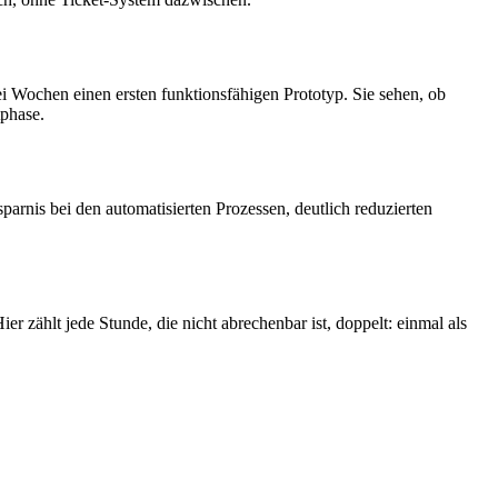
i Wochen einen ersten funktionsfähigen Prototyp. Sie sehen, ob
tphase.
arnis bei den automatisierten Prozessen, deutlich reduzierten
r zählt jede Stunde, die nicht abrechenbar ist, doppelt: einmal als