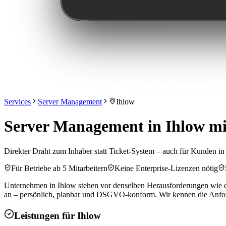
Services
Server Management
Ihlow
Server Management in Ihlow mi
Direkter Draht zum Inhaber statt Ticket-System – auch für Kunden in
Für Betriebe ab 5 Mitarbeitern
Keine Enterprise-Lizenzen nötig
Unternehmen in Ihlow stehen vor denselben Herausforderungen wie de
an – persönlich, planbar und DSGVO-konform. Wir kennen die Anforde
Leistungen für
Ihlow