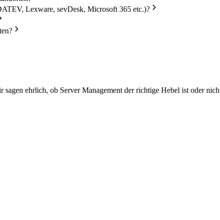
DATEV, Lexware, sevDesk, Microsoft 365 etc.)?
ten?
 sagen ehrlich, ob Server Management der richtige Hebel ist oder nich