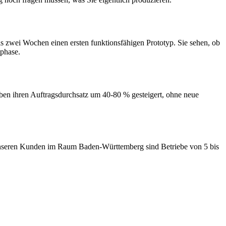
s zwei Wochen einen ersten funktionsfähigen Prototyp. Sie sehen, ob
tphase.
n ihren Auftragsdurchsatz um 40-80 % gesteigert, ohne neue
r unseren Kunden im Raum Baden-Württemberg sind Betriebe von 5 bis