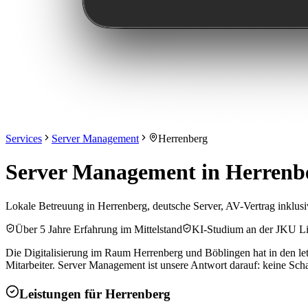
Services
Server Management
Herrenberg
Server Management in Herrenbe
Lokale Betreuung in Herrenberg, deutsche Server, AV-Vertrag inklus
Über 5 Jahre Erfahrung im Mittelstand
KI-Studium an der JKU L
Die Digitalisierung im Raum Herrenberg und Böblingen hat in den let
Mitarbeiter. Server Management ist unsere Antwort darauf: keine Scha
Leistungen für
Herrenberg