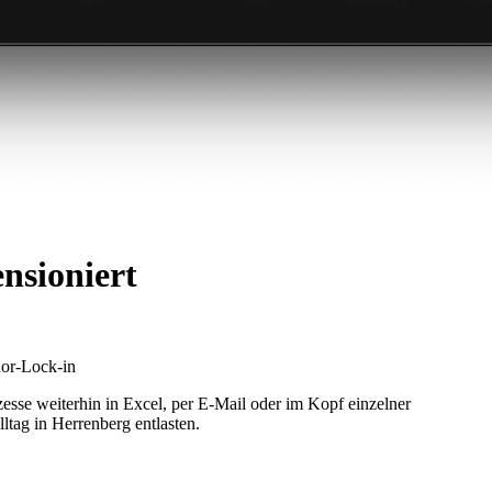
nsioniert
dor-Lock-in
esse weiterhin in Excel, per E-Mail oder im Kopf einzelner
ltag in Herrenberg entlasten.