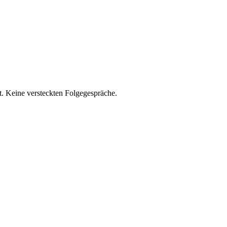
t. Keine versteckten Folgegespräche.