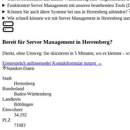
Funktioniert Server Management mit unseren bestehenden Tools (
Können Sie auch ältere Systeme bei uns in Herrenberg anbinden?
Wie schnell können wir mit Server Management in Herrenberg star
Bereit für Server Management in Herrenberg?
Direkt, ohne Umweg: Sie skizzieren in 5 Minuten, wo es klemmt – wir
Erstgespräch anfragen
oder Kontaktformular nutzen →
Standort-Daten
Stadt
Herrenberg
Bundesland
Baden-Württemberg
Landkreis
Böblingen
Einwohner
34.192
PLZ
71083