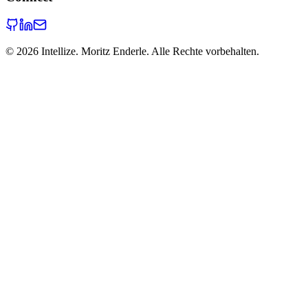
©
2026
Intellize. Moritz Enderle. Alle Rechte vorbehalten.