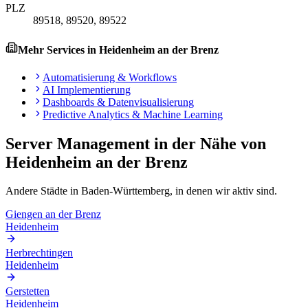
PLZ
89518, 89520, 89522
Mehr Services in
Heidenheim an der Brenz
Automatisierung & Workflows
AI Implementierung
Dashboards & Datenvisualisierung
Predictive Analytics & Machine Learning
Server Management
in der Nähe von
Heidenheim an der Brenz
Andere Städte in
Baden-Württemberg
, in denen wir aktiv sind.
Giengen an der Brenz
Heidenheim
Herbrechtingen
Heidenheim
Gerstetten
Heidenheim