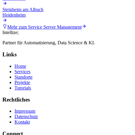
Steinheim am Albuch
Heidenheim
Mehr zum Service
Server Management
Intellize
;
Partner für Automatisierung, Data Science & KI.
Links
Home
Services
Standorte
Projekte
Tutorials
Rechtliches
Impressum
Datenschutz
Kontakt
Connect