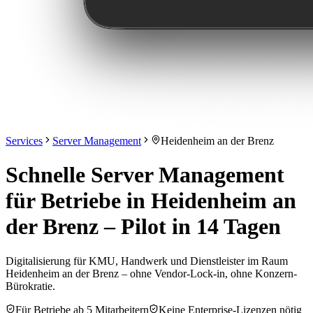
Services
Server Management
Heidenheim an der Brenz
Schnelle Server Management
für Betriebe in Heidenheim an
der Brenz – Pilot in 14 Tagen
Digitalisierung für KMU, Handwerk und Dienstleister im Raum
Heidenheim an der Brenz – ohne Vendor-Lock-in, ohne Konzern-
Bürokratie.
Für Betriebe ab 5 Mitarbeitern
Keine Enterprise-Lizenzen nötig