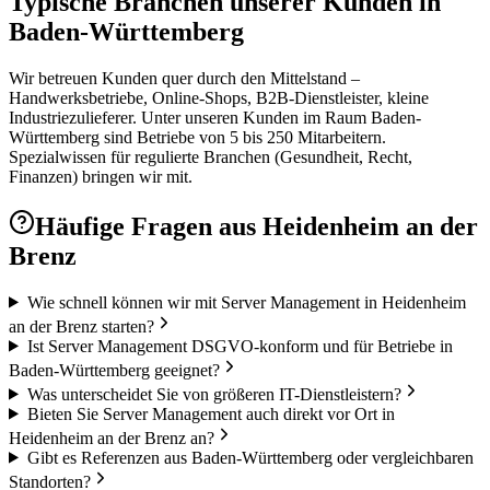
Typische Branchen unserer Kunden in
Baden-Württemberg
Wir betreuen Kunden quer durch den Mittelstand –
Handwerksbetriebe, Online-Shops, B2B-Dienstleister, kleine
Industriezulieferer. Unter unseren Kunden im Raum Baden-
Württemberg sind Betriebe von 5 bis 250 Mitarbeitern.
Spezialwissen für regulierte Branchen (Gesundheit, Recht,
Finanzen) bringen wir mit.
Häufige Fragen aus
Heidenheim an der
Brenz
Wie schnell können wir mit Server Management in Heidenheim
an der Brenz starten?
Ist Server Management DSGVO-konform und für Betriebe in
Baden-Württemberg geeignet?
Was unterscheidet Sie von größeren IT-Dienstleistern?
Bieten Sie Server Management auch direkt vor Ort in
Heidenheim an der Brenz an?
Gibt es Referenzen aus Baden-Württemberg oder vergleichbaren
Standorten?