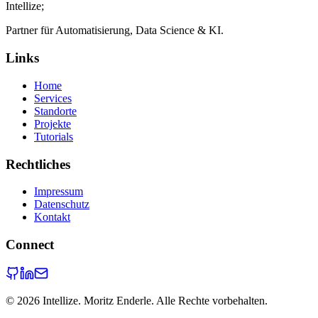
Intellize
;
Partner für Automatisierung, Data Science & KI.
Links
Home
Services
Standorte
Projekte
Tutorials
Rechtliches
Impressum
Datenschutz
Kontakt
Connect
©
2026
Intellize. Moritz Enderle. Alle Rechte vorbehalten.