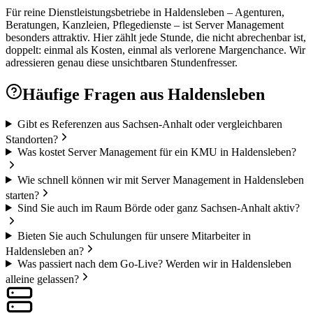
Für reine Dienstleistungsbetriebe in Haldensleben – Agenturen,
Beratungen, Kanzleien, Pflegedienste – ist Server Management
besonders attraktiv. Hier zählt jede Stunde, die nicht abrechenbar ist,
doppelt: einmal als Kosten, einmal als verlorene Margenchance. Wir
adressieren genau diese unsichtbaren Stundenfresser.
Häufige Fragen aus
Haldensleben
Gibt es Referenzen aus Sachsen-Anhalt oder vergleichbaren
Standorten?
Was kostet Server Management für ein KMU in Haldensleben?
Wie schnell können wir mit Server Management in Haldensleben
starten?
Sind Sie auch im Raum Börde oder ganz Sachsen-Anhalt aktiv?
Bieten Sie auch Schulungen für unsere Mitarbeiter in
Haldensleben an?
Was passiert nach dem Go-Live? Werden wir in Haldensleben
alleine gelassen?