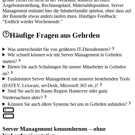
Angebotserstellung, Rechnungslauf, Materialdisposition. Server
Management entlastet hier die Inhaberfamilie spürbar, ohne dass auf
der Baustelle etwas anders laufen muss. Häufiges Feedback:
"Endlich wieder Wochenende."
Häufige Fragen aus
Gehrden
Was unterscheidet Sie von größeren IT-Dienstleistern?
Wie schnell können wir mit Server Management in Gehrden
starten?
Bieten Sie auch Schulungen für unsere Mitarbeiter in Gehrden
an?
Funktioniert Server Management mit unseren bestehenden Tools
(DATEV, Lexware, sevDesk, Microsoft 365 etc.)?
Sind Sie auch im Raum Region Hannover oder ganz
Niedersachsen aktiv?
Können Sie auch ältere Systeme bei uns in Gehrden anbinden?
Server Management kennenlernen – ohne