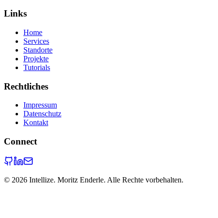
Links
Home
Services
Standorte
Projekte
Tutorials
Rechtliches
Impressum
Datenschutz
Kontakt
Connect
©
2026
Intellize. Moritz Enderle. Alle Rechte vorbehalten.