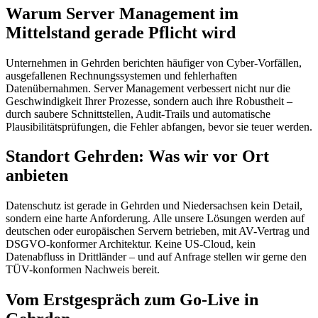
Warum Server Management im
Mittelstand gerade Pflicht wird
Unternehmen in Gehrden berichten häufiger von Cyber-Vorfällen,
ausgefallenen Rechnungssystemen und fehlerhaften
Datenübernahmen. Server Management verbessert nicht nur die
Geschwindigkeit Ihrer Prozesse, sondern auch ihre Robustheit –
durch saubere Schnittstellen, Audit-Trails und automatische
Plausibilitätsprüfungen, die Fehler abfangen, bevor sie teuer werden.
Standort Gehrden: Was wir vor Ort
anbieten
Datenschutz ist gerade in Gehrden und Niedersachsen kein Detail,
sondern eine harte Anforderung. Alle unsere Lösungen werden auf
deutschen oder europäischen Servern betrieben, mit AV-Vertrag und
DSGVO-konformer Architektur. Keine US-Cloud, kein
Datenabfluss in Drittländer – und auf Anfrage stellen wir gerne den
TÜV-konformen Nachweis bereit.
Vom Erstgespräch zum Go-Live in