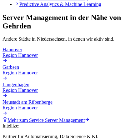
Predictive Analytics & Machine Learning
Server Management
in der Nähe von
Gehrden
Andere Städte in
Niedersachsen
, in denen wir aktiv sind.
Hannover
Region Hannover
Garbsen
Region Hannover
Langenhagen
Region Hannover
Neustadt am Rübenberge
Region Hannover
Mehr zum Service
Server Management
Intellize
;
Partner für Automatisierung, Data Science & KI.