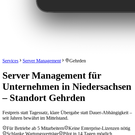
Services
Server Management
Gehrden
Server Management für
Unternehmen in Niedersachsen
– Standort Gehrden
Festpreis statt Tagessatz, klare Übergabe statt Dauer-Abhängigkeit –
seit Jahren bewährt im Mittelstand.
Für Betriebe ab 5 Mitarbeitern
Keine Enterprise-Lizenzen nötig
Schlanke Wartungsverträge
Pilot in 14 Tagen möglich