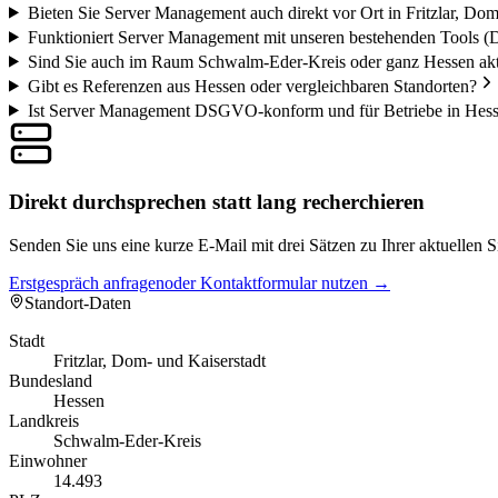
Bieten Sie Server Management auch direkt vor Ort in Fritzlar, Dom
Funktioniert Server Management mit unseren bestehenden Tools (
Sind Sie auch im Raum Schwalm-Eder-Kreis oder ganz Hessen ak
Gibt es Referenzen aus Hessen oder vergleichbaren Standorten?
Ist Server Management DSGVO-konform und für Betriebe in Hess
Direkt durchsprechen statt lang recherchieren
Senden Sie uns eine kurze E-Mail mit drei Sätzen zu Ihrer aktuellen 
Erstgespräch anfragen
oder Kontaktformular nutzen →
Standort-Daten
Stadt
Fritzlar, Dom- und Kaiserstadt
Bundesland
Hessen
Landkreis
Schwalm-Eder-Kreis
Einwohner
14.493