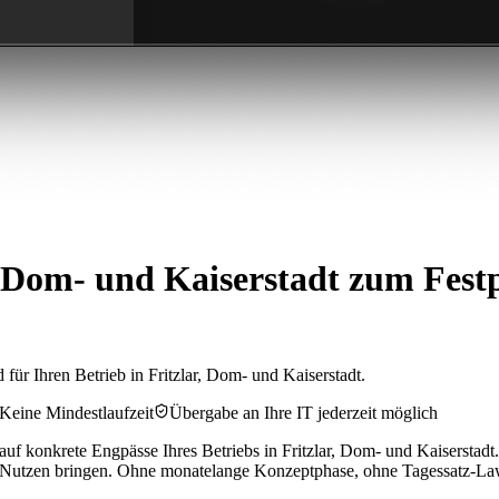
 Dom- und Kaiserstadt zum Festp
für Ihren Betrieb in Fritzlar, Dom- und Kaiserstadt.
Keine Mindestlaufzeit
Übergabe an Ihre IT jederzeit möglich
uf konkrete Engpässe Ihres Betriebs in Fritzlar, Dom- und Kaiserstadt.
 Nutzen bringen. Ohne monatelange Konzeptphase, ohne Tagessatz-La