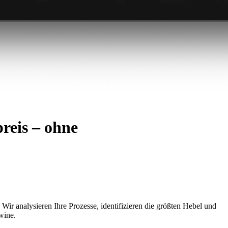
reis – ohne
 Wir analysieren Ihre Prozesse, identifizieren die größten Hebel und
wine.