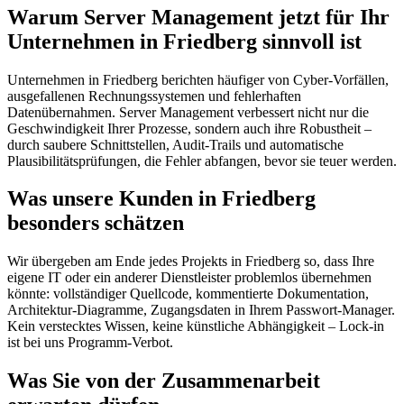
Warum Server Management jetzt für Ihr
Unternehmen in Friedberg sinnvoll ist
Unternehmen in Friedberg berichten häufiger von Cyber-Vorfällen,
ausgefallenen Rechnungssystemen und fehlerhaften
Datenübernahmen. Server Management verbessert nicht nur die
Geschwindigkeit Ihrer Prozesse, sondern auch ihre Robustheit –
durch saubere Schnittstellen, Audit-Trails und automatische
Plausibilitätsprüfungen, die Fehler abfangen, bevor sie teuer werden.
Was unsere Kunden in Friedberg
besonders schätzen
Wir übergeben am Ende jedes Projekts in Friedberg so, dass Ihre
eigene IT oder ein anderer Dienstleister problemlos übernehmen
könnte: vollständiger Quellcode, kommentierte Dokumentation,
Architektur-Diagramme, Zugangsdaten in Ihrem Passwort-Manager.
Kein verstecktes Wissen, keine künstliche Abhängigkeit – Lock-in
ist bei uns Programm-Verbot.
Was Sie von der Zusammenarbeit