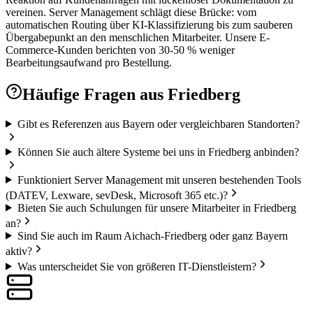
vereinen. Server Management schlägt diese Brücke: vom
automatischen Routing über KI-Klassifizierung bis zum sauberen
Übergabepunkt an den menschlichen Mitarbeiter. Unsere E-
Commerce-Kunden berichten von 30-50 % weniger
Bearbeitungsaufwand pro Bestellung.
Häufige Fragen aus
Friedberg
Gibt es Referenzen aus Bayern oder vergleichbaren Standorten?
Können Sie auch ältere Systeme bei uns in Friedberg anbinden?
Funktioniert Server Management mit unseren bestehenden Tools
(DATEV, Lexware, sevDesk, Microsoft 365 etc.)?
Bieten Sie auch Schulungen für unsere Mitarbeiter in Friedberg
an?
Sind Sie auch im Raum Aichach-Friedberg oder ganz Bayern
aktiv?
Was unterscheidet Sie von größeren IT-Dienstleistern?