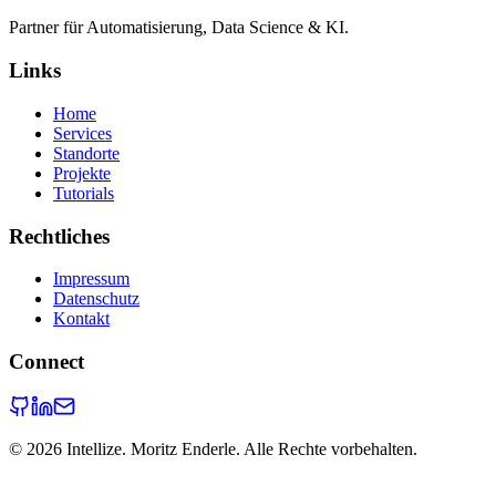
Partner für Automatisierung, Data Science & KI.
Links
Home
Services
Standorte
Projekte
Tutorials
Rechtliches
Impressum
Datenschutz
Kontakt
Connect
©
2026
Intellize. Moritz Enderle. Alle Rechte vorbehalten.