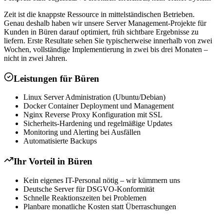
Zeit ist die knappste Ressource in mittelständischen Betrieben.
Genau deshalb haben wir unsere Server Management-Projekte für
Kunden in Büren darauf optimiert, früh sichtbare Ergebnisse zu
liefern. Erste Resultate sehen Sie typischerweise innerhalb von zwei
Wochen, vollständige Implementierung in zwei bis drei Monaten –
nicht in zwei Jahren.
Leistungen für
Büren
Linux Server Administration (Ubuntu/Debian)
Docker Container Deployment und Management
Nginx Reverse Proxy Konfiguration mit SSL
Sicherheits-Hardening und regelmäßige Updates
Monitoring und Alerting bei Ausfällen
Automatisierte Backups
Ihr Vorteil in
Büren
Kein eigenes IT-Personal nötig – wir kümmern uns
Deutsche Server für DSGVO-Konformität
Schnelle Reaktionszeiten bei Problemen
Planbare monatliche Kosten statt Überraschungen