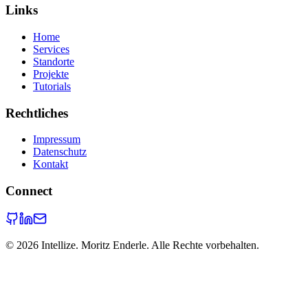
Links
Home
Services
Standorte
Projekte
Tutorials
Rechtliches
Impressum
Datenschutz
Kontakt
Connect
©
2026
Intellize. Moritz Enderle. Alle Rechte vorbehalten.