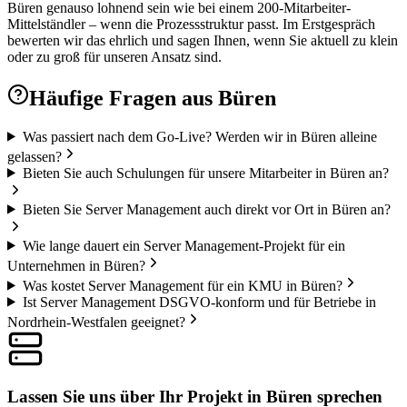
Büren genauso lohnend sein wie bei einem 200-Mitarbeiter-
Mittelständler – wenn die Prozessstruktur passt. Im Erstgespräch
bewerten wir das ehrlich und sagen Ihnen, wenn Sie aktuell zu klein
oder zu groß für unseren Ansatz sind.
Häufige Fragen aus
Büren
Was passiert nach dem Go-Live? Werden wir in Büren alleine
gelassen?
Bieten Sie auch Schulungen für unsere Mitarbeiter in Büren an?
Bieten Sie Server Management auch direkt vor Ort in Büren an?
Wie lange dauert ein Server Management-Projekt für ein
Unternehmen in Büren?
Was kostet Server Management für ein KMU in Büren?
Ist Server Management DSGVO-konform und für Betriebe in
Nordrhein-Westfalen geeignet?
Lassen Sie uns über Ihr Projekt in Büren sprechen