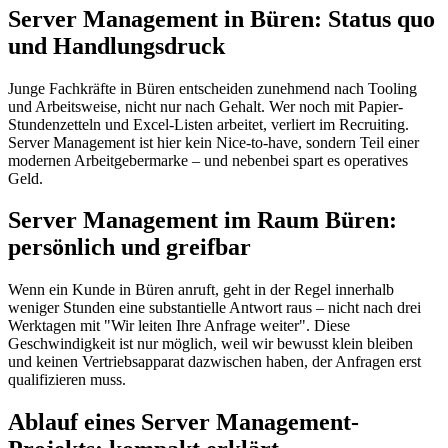
Server Management in Büren: Status quo
und Handlungsdruck
Junge Fachkräfte in Büren entscheiden zunehmend nach Tooling
und Arbeitsweise, nicht nur nach Gehalt. Wer noch mit Papier-
Stundenzetteln und Excel-Listen arbeitet, verliert im Recruiting.
Server Management ist hier kein Nice-to-have, sondern Teil einer
modernen Arbeitgebermarke – und nebenbei spart es operatives
Geld.
Server Management im Raum Büren:
persönlich und greifbar
Wenn ein Kunde in Büren anruft, geht in der Regel innerhalb
weniger Stunden eine substantielle Antwort raus – nicht nach drei
Werktagen mit "Wir leiten Ihre Anfrage weiter". Diese
Geschwindigkeit ist nur möglich, weil wir bewusst klein bleiben
und keinen Vertriebsapparat dazwischen haben, der Anfragen erst
qualifizieren muss.
Ablauf eines Server Management-