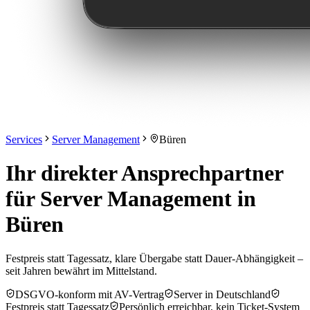
Services
Server Management
Büren
Ihr direkter Ansprechpartner
für Server Management in
Büren
Festpreis statt Tagessatz, klare Übergabe statt Dauer-Abhängigkeit –
seit Jahren bewährt im Mittelstand.
DSGVO-konform mit AV-Vertrag
Server in Deutschland
Festpreis statt Tagessatz
Persönlich erreichbar, kein Ticket-System