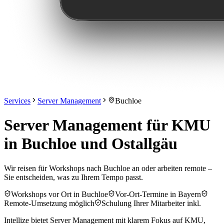
Services
Server Management
Buchloe
Server Management für KMU
in Buchloe und Ostallgäu
Wir reisen für Workshops nach Buchloe an oder arbeiten remote –
Sie entscheiden, was zu Ihrem Tempo passt.
Workshops vor Ort in Buchloe
Vor-Ort-Termine in Bayern
Remote-Umsetzung möglich
Schulung Ihrer Mitarbeiter inkl.
Intellize bietet Server Management mit klarem Fokus auf KMU,