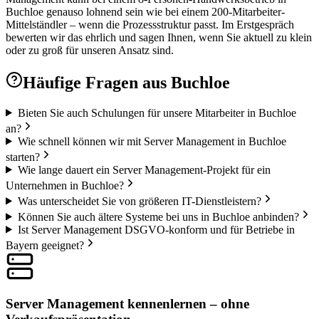
Buchloe genauso lohnend sein wie bei einem 200-Mitarbeiter-
Mittelständler – wenn die Prozessstruktur passt. Im Erstgespräch
bewerten wir das ehrlich und sagen Ihnen, wenn Sie aktuell zu klein
oder zu groß für unseren Ansatz sind.
Häufige Fragen aus
Buchloe
Bieten Sie auch Schulungen für unsere Mitarbeiter in Buchloe
an?
Wie schnell können wir mit Server Management in Buchloe
starten?
Wie lange dauert ein Server Management-Projekt für ein
Unternehmen in Buchloe?
Was unterscheidet Sie von größeren IT-Dienstleistern?
Können Sie auch ältere Systeme bei uns in Buchloe anbinden?
Ist Server Management DSGVO-konform und für Betriebe in
Bayern geeignet?
Server Management kennenlernen – ohne