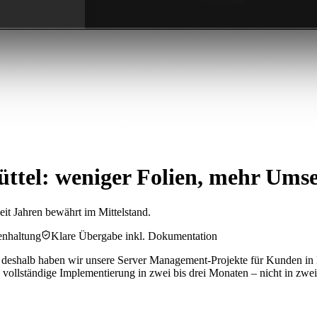
ttel: weniger Folien, mehr Ums
eit Jahren bewährt im Mittelstand.
enhaltung
Klare Übergabe inkl. Dokumentation
u deshalb haben wir unsere Server Management-Projekte für Kunden in Br
vollständige Implementierung in zwei bis drei Monaten – nicht in zwei