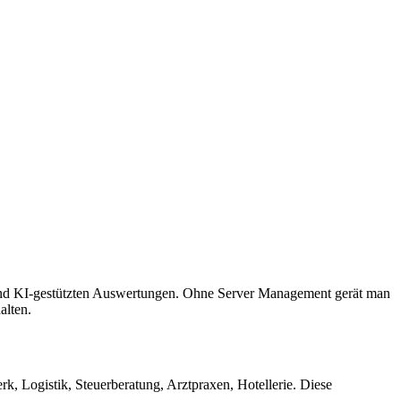
s und KI-gestützten Auswertungen. Ohne Server Management gerät man
alten.
, Logistik, Steuerberatung, Arztpraxen, Hotellerie. Diese