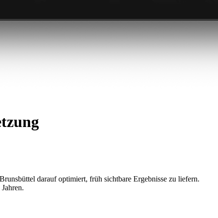
etzung
unsbüttel darauf optimiert, früh sichtbare Ergebnisse zu liefern.
 Jahren.