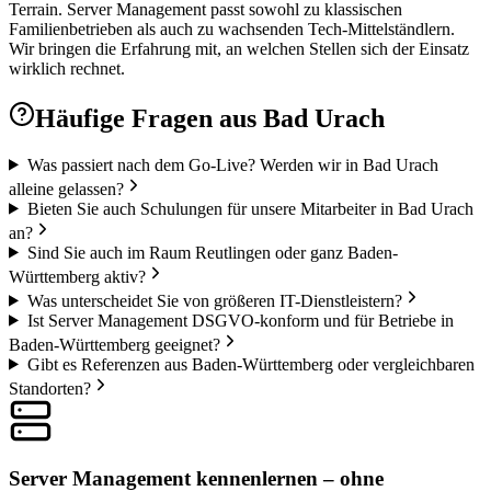
Terrain. Server Management passt sowohl zu klassischen
Familienbetrieben als auch zu wachsenden Tech-Mittelständlern.
Wir bringen die Erfahrung mit, an welchen Stellen sich der Einsatz
wirklich rechnet.
Häufige Fragen aus
Bad Urach
Was passiert nach dem Go-Live? Werden wir in Bad Urach
alleine gelassen?
Bieten Sie auch Schulungen für unsere Mitarbeiter in Bad Urach
an?
Sind Sie auch im Raum Reutlingen oder ganz Baden-
Württemberg aktiv?
Was unterscheidet Sie von größeren IT-Dienstleistern?
Ist Server Management DSGVO-konform und für Betriebe in
Baden-Württemberg geeignet?
Gibt es Referenzen aus Baden-Württemberg oder vergleichbaren
Standorten?
Server Management kennenlernen – ohne