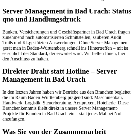
Server Management in Bad Urach: Status
quo und Handlungsdruck
Banken, Versicherungen und Geschäftspartner in Bad Urach fragen
zunehmend nach automatisierten Schnittstellen, sauberen Audit-
Trails und KI-gestützten Auswertungen. Ohne Server Management
gerät man in Baden-Württemberg schnell ins Hintertreffen – mit ist
es schlicht der Standard, der erwartet wird. Wir helfen Ihnen, hier
den Anschluss zu halten.
Direkter Draht statt Hotline – Server
Management in Bad Urach
In den letzten Jahren haben wir Betriebe aus den Branchen begleitet,
die im Raum Baden-Württemberg prägend sind: Maschinenbau,
Handwerk, Logistik, Steuerberatung, Arztpraxen, Hotellerie. Diese
Branchenkenntnis fließt direkt in unsere Server Management-
Projekte für Kunden in Bad Urach ein – statt jedes Mal bei Null
anzufangen.
Was Sie von der Zusammenarbeit