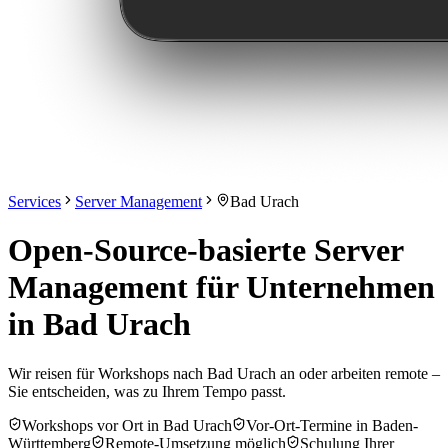
Services
Server Management
Bad Urach
Open-Source-basierte Server
Management für Unternehmen
in Bad Urach
Wir reisen für Workshops nach Bad Urach an oder arbeiten remote –
Sie entscheiden, was zu Ihrem Tempo passt.
Workshops vor Ort in Bad Urach
Vor-Ort-Termine in Baden-
Württemberg
Remote-Umsetzung möglich
Schulung Ihrer