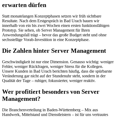
erwarten dürfen
Statt monatelangen Konzeptphasen setzen wir früh sichtbare
Resultate. Nach dem Erstgespräch in Bad Urach bauen wir
innerhalb von ein bis zwei Wochen einen ersten funktionsfähigen
Prototyp. Sie sehen, ob Server Management für Ihren
Anwendungsfall trägt – bevor das große Budget steht und ohne
sechsstellige Vorab-Investition in eine Konzeptphase.
Die Zahlen hinter Server Management
Geschwindigkeit ist nur eine Dimension. Genauso wichtig: weniger
Fehler, weniger Rückfragen, weniger Stress für die Kollegen.
Unsere Kunden in Bad Urach berichten häufig, dass die spürbarste
Veränderung gar nicht auf der Stundenuhr steht, sondern in der
Qualität der Tage – ruhiger, fokussierter, weniger reaktiv.
Wer profitiert besonders von Server
Management?
Die Branchenverteilung in Baden-Württemberg – Mix aus
Handwerk, Mittelstand und Dienstleistern – ist für uns vertrautes