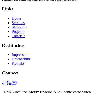
Links
Home
Services
Standorte
Projekte
Tutorials
Rechtliches
Impressum
Datenschutz
Kontakt
Connect
©
2026
Intellize. Moritz Enderle. Alle Rechte vorbehalten.