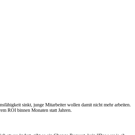
sfähigkeit sinkt, junge Mitarbeiter wollen damit nicht mehr arbeiten.
arem ROI binnen Monaten statt Jahren.