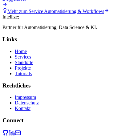
Mehr zum Service
Automatisierung & Workflows
Intellize
;
Partner für Automatisierung, Data Science & KI.
Links
Home
Services
Standorte
Projekte
Tutorials
Rechtliches
Impressum
Datenschutz
Kontakt
Connect