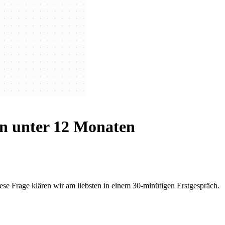
in unter 12 Monaten
ese Frage klären wir am liebsten in einem 30-minütigen Erstgespräch.