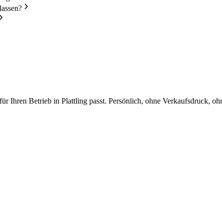
lassen?
 Ihren Betrieb in Plattling passt. Persönlich, ohne Verkaufsdruck, oh