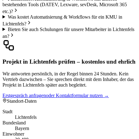
bestehenden Tools (DATEV, Lexware, sevDesk, Microsoft 365
etc.)?
Was kostet Automatisierung & Workflows für ein KMU in
Lichtenfels?
Bieten Sie auch Schulungen für unsere Mitarbeiter in Lichtenfels
an?
Projekt in Lichtenfels prüfen – kostenlos und ehrlich
Wir antworten persönlich, in der Regel binnen 24 Stunden. Kein
Vertrieb dazwischen – Sie sprechen direkt mit dem Inhaber, der das
Projekt in Lichtenfels später auch begleitet.
Erstgespräch anfragen
oder Kontaktformular nutzen →
Standort-Daten
Stadt
Lichtenfels
Bundesland
Bayern
Einwohner