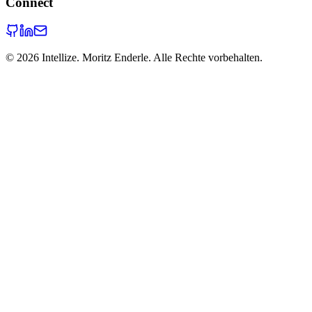
Connect
©
2026
Intellize. Moritz Enderle. Alle Rechte vorbehalten.