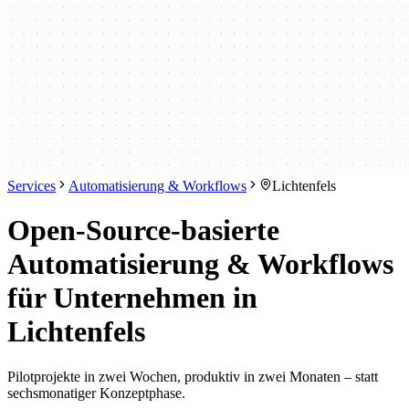
Services
Automatisierung & Workflows
Lichtenfels
Open-Source-basierte
Automatisierung & Workflows
für Unternehmen in
Lichtenfels
Pilotprojekte in zwei Wochen, produktiv in zwei Monaten – statt
sechsmonatiger Konzeptphase.