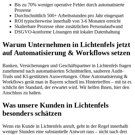
Bis zu 70% weniger operative Fehler durch automatisierte
Prozesse
Durchschnittlich 500+ Arbeitsstunden pro Jahr eingespart
ROI typischerweise innerhalb von 3-6 Monaten erreicht
Skalierbare Prozesse ohne zusätzlichen Personalaufwand
DSGVO-konforme Lösungen mit lokaler Datenhaltung
Warum Unternehmen in Lichtenfels jetzt
auf Automatisierung & Workflows setzen
Banken, Versicherungen und Geschäftspartner in Lichtenfels fragen
zunehmend nach automatisierten Schnittstellen, sauberen Audit-
Trails und KI-gestützten Auswertungen. Ohne Automatisierung &
Workflows gerät man in Bayern schnell ins Hintertreffen – mit ist es
schlicht der Standard, der erwartet wird. Wir helfen Ihnen, hier den
Anschluss zu halten.
Was unsere Kunden in Lichtenfels
besonders schätzen
Wenn ein Kunde in Lichtenfels anruft, geht in der Regel innerhalb
weniger Stunden eine substantielle Antwort raus – nicht nach drei