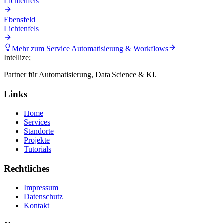
Lichtenfels
Ebensfeld
Lichtenfels
Mehr zum Service
Automatisierung & Workflows
Intellize
;
Partner für Automatisierung, Data Science & KI.
Links
Home
Services
Standorte
Projekte
Tutorials
Rechtliches
Impressum
Datenschutz
Kontakt