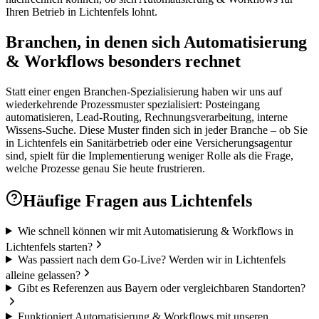
Ihren Betrieb in Lichtenfels lohnt.
Branchen, in denen sich Automatisierung
& Workflows besonders rechnet
Statt einer engen Branchen-Spezialisierung haben wir uns auf
wiederkehrende Prozessmuster spezialisiert: Posteingang
automatisieren, Lead-Routing, Rechnungsverarbeitung, interne
Wissens-Suche. Diese Muster finden sich in jeder Branche – ob Sie
in Lichtenfels ein Sanitärbetrieb oder eine Versicherungsagentur
sind, spielt für die Implementierung weniger Rolle als die Frage,
welche Prozesse genau Sie heute frustrieren.
Häufige Fragen aus
Lichtenfels
Wie schnell können wir mit Automatisierung & Workflows in
Lichtenfels starten?
Was passiert nach dem Go-Live? Werden wir in Lichtenfels
alleine gelassen?
Gibt es Referenzen aus Bayern oder vergleichbaren Standorten?
Funktioniert Automatisierung & Workflows mit unseren