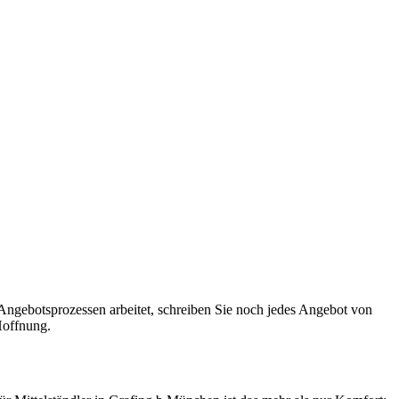
Angebotsprozessen arbeitet, schreiben Sie noch jedes Angebot von
Hoffnung.