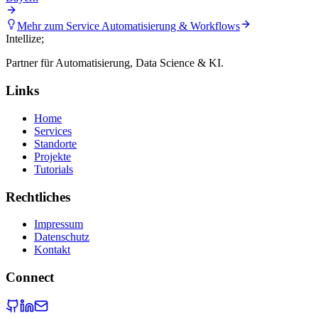
Mehr zum Service
Automatisierung & Workflows
Intellize
;
Partner für Automatisierung, Data Science & KI.
Links
Home
Services
Standorte
Projekte
Tutorials
Rechtliches
Impressum
Datenschutz
Kontakt
Connect