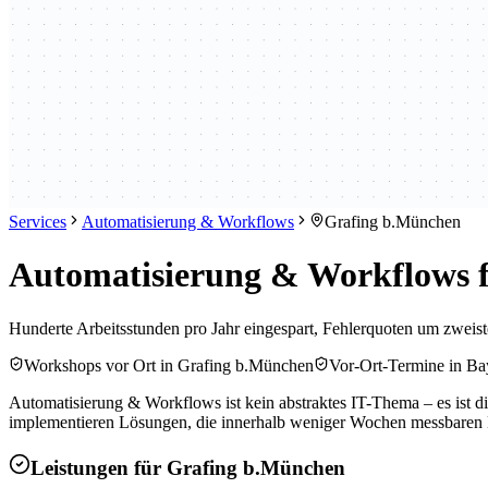
Services
Automatisierung & Workflows
Grafing b.München
Automatisierung & Workflows f
Hunderte Arbeitsstunden pro Jahr eingespart, Fehlerquoten um zweist
Workshops vor Ort in Grafing b.München
Vor-Ort-Termine in Ba
Automatisierung & Workflows ist kein abstraktes IT-Thema – es ist di
implementieren Lösungen, die innerhalb weniger Wochen messbaren
Leistungen für
Grafing b.München