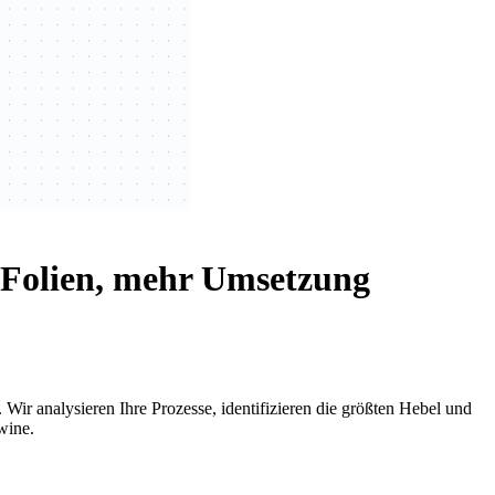
 Folien, mehr Umsetzung
Wir analysieren Ihre Prozesse, identifizieren die größten Hebel und
wine.