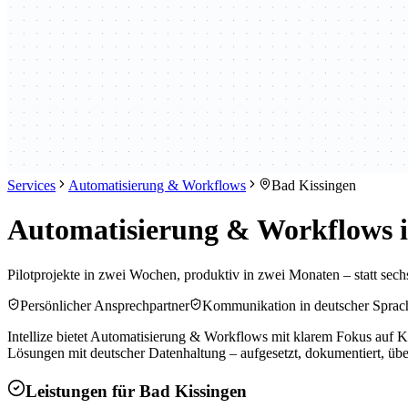
Services
Automatisierung & Workflows
Bad Kissingen
Automatisierung & Workflows i
Pilotprojekte in zwei Wochen, produktiv in zwei Monaten – statt se
Persönlicher Ansprechpartner
Kommunikation in deutscher Sprac
Intellize bietet Automatisierung & Workflows mit klarem Fokus auf 
Lösungen mit deutscher Datenhaltung – aufgesetzt, dokumentiert, übe
Leistungen für
Bad Kissingen