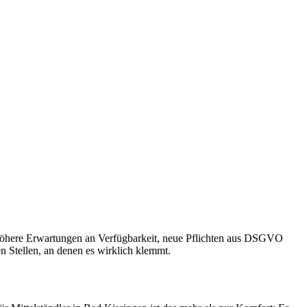
, höhere Erwartungen an Verfügbarkeit, neue Pflichten aus DSGVO
n Stellen, an denen es wirklich klemmt.