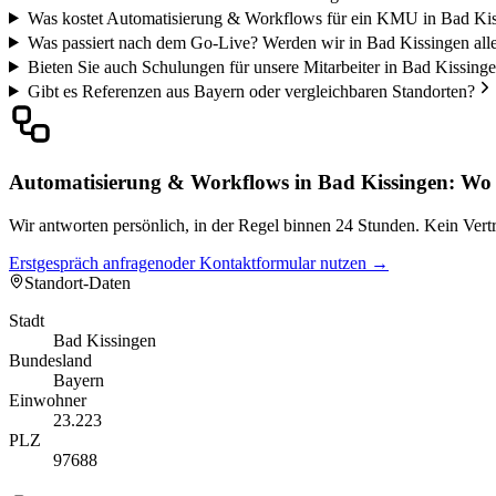
Was kostet Automatisierung & Workflows für ein KMU in Bad Ki
Was passiert nach dem Go-Live? Werden wir in Bad Kissingen alle
Bieten Sie auch Schulungen für unsere Mitarbeiter in Bad Kissing
Gibt es Referenzen aus Bayern oder vergleichbaren Standorten?
Automatisierung & Workflows in Bad Kissingen: Wo 
Wir antworten persönlich, in der Regel binnen 24 Stunden. Kein Vertr
Erstgespräch anfragen
oder Kontaktformular nutzen →
Standort-Daten
Stadt
Bad Kissingen
Bundesland
Bayern
Einwohner
23.223
PLZ
97688