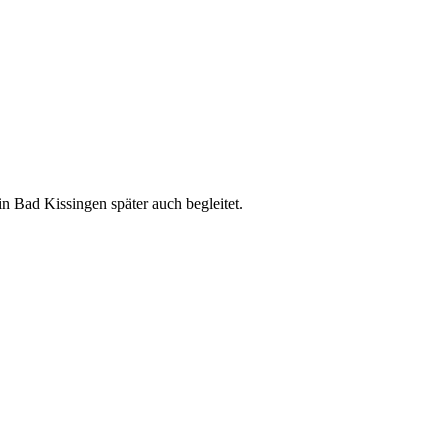
in Bad Kissingen später auch begleitet.