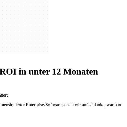
ROI in unter 12 Monaten
tiert
ensionierter Enterprise-Software setzen wir auf schlanke, wartbare