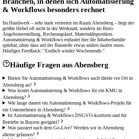
Branchen, in denen sich Automatisierung
& Workflows besonders rechnet
Im Handwerk – sehr stark vertreten im Raum Abensberg – liegt der
größte Hebel oft nicht in der Werkstatt, sondern im Büro:
Angebotserstellung, Rechnungslauf, Materialdisposition.
Automatisierung & Workflows entlastet hier die Inhaberfamilie
spürbar, ohne dass auf der Baustelle etwas anders laufen muss.
Häufiges Feedback: "Endlich wieder Wochenende."
Häufige Fragen aus
Abensberg
Bieten Sie Automatisierung & Workflows auch direkt vor Ort in
Abensberg an?
Was kostet Automatisierung & Workflows für ein KMU in
Abensberg?
Wie lange dauert ein Automatisierung & Workflows-Projekt für
ein Unternehmen in Abensberg?
Ist Automatisierung & Workflows DSGVO-konform und für
Betriebe in Bayern geeignet?
Was passiert nach dem Go-Live? Werden wir in Abensberg
alleine gelassen?