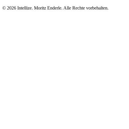
©
2026
Intellize. Moritz Enderle. Alle Rechte vorbehalten.